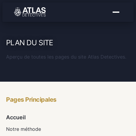
PLAN DU SITE
Aperçu de toutes les pages du site Atlas Detectives.
Pages Principales
Accueil
Notre méthode