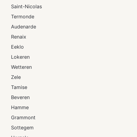
Saint-Nicolas
Termonde
Audenarde
Renaix
Eeklo
Lokeren
Wetteren
Zele
Tamise
Beveren
Hamme
Grammont
Sottegem