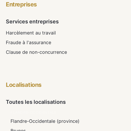
Entreprises
Services entreprises
Harcèlement au travail
Fraude à l'assurance
Clause de non-concurrence
Localisations
Toutes les localisations
FLANDRE-OCCIDENTALE
Flandre-Occidentale (province)
Bruges