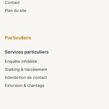
Contact
Plan du site
Particuliers
Services particuliers
Enquête infidélité
Stalking & harcèlement
Interdiction de contact
Extorsion & chantage