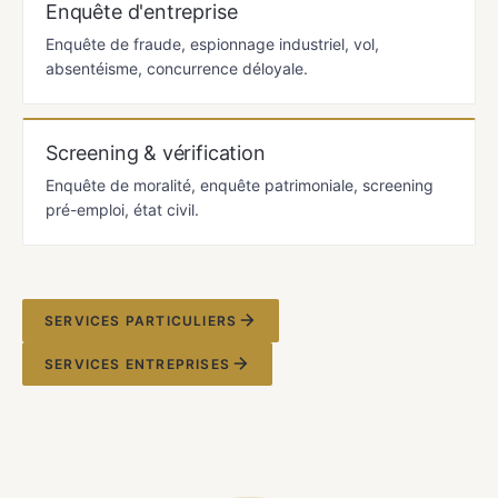
Enquête d'entreprise
Enquête de fraude, espionnage industriel, vol,
absentéisme, concurrence déloyale.
Screening & vérification
Enquête de moralité, enquête patrimoniale, screening
pré-emploi, état civil.
SERVICES PARTICULIERS
SERVICES ENTREPRISES