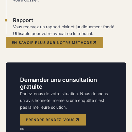
Rapport
Vous recevez un rapport clair et juridiquement fondé.
Utilisable pour votre avocat ou le tribunal.
EN SAVOIR PLUS SUR NOTRE MÉTHODE
Demander une consultation
gratuite
Parlez-nous de votre situation. Nous donnons
un avis honnête, même si une enquête n'est
pas la meilleure solution.
PRENDRE RENDEZ-VOUS
ou