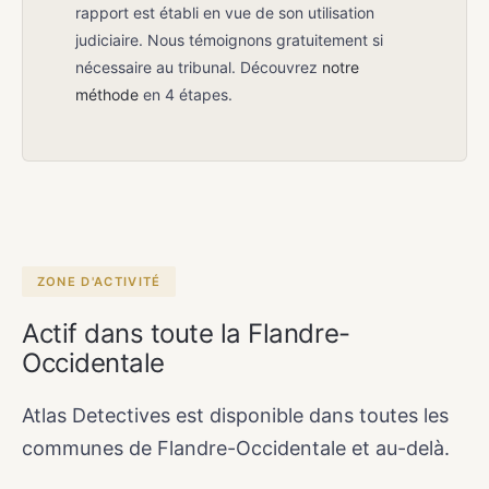
rapport est établi en vue de son utilisation
judiciaire. Nous témoignons gratuitement si
nécessaire au tribunal. Découvrez
notre
méthode
en 4 étapes.
ZONE D'ACTIVITÉ
Actif dans toute la Flandre-
Occidentale
Atlas Detectives est disponible dans toutes les
communes de Flandre-Occidentale et au-delà.