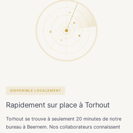
DISPONIBLE LOCALEMENT
Rapidement sur place à Torhout
Torhout se trouve à seulement 20 minutes de notre
bureau à Beernem. Nos collaborateurs connaissent