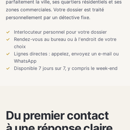
parfaitement la ville, ses quartiers résidentiels et ses
zones commerciales. Votre dossier est traité
personnellement par un détective fixe.
Interlocuteur personnel pour votre dossier
Rendez-vous au bureau ou à l'endroit de votre
choix
Lignes directes : appelez, envoyez un e-mail ou
WhatsApp
Disponible 7 jours sur 7, y compris le week-end
Du premier contact
à une réponse claire