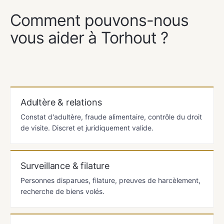
NOS SERVICES
Comment pouvons-nous
vous aider à Torhout ?
Adultère & relations
Constat d'adultère, fraude alimentaire, contrôle du droit
de visite. Discret et juridiquement valide.
Surveillance & filature
Personnes disparues, filature, preuves de harcèlement,
recherche de biens volés.