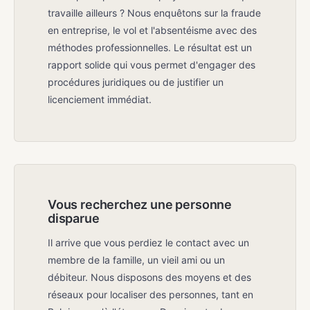
travaille ailleurs ? Nous enquêtons sur la fraude
en entreprise, le vol et l'absentéisme avec des
méthodes professionnelles. Le résultat est un
rapport solide qui vous permet d'engager des
procédures juridiques ou de justifier un
licenciement immédiat.
Vous recherchez une personne
disparue
Il arrive que vous perdiez le contact avec un
membre de la famille, un vieil ami ou un
débiteur. Nous disposons des moyens et des
réseaux pour localiser des personnes, tant en