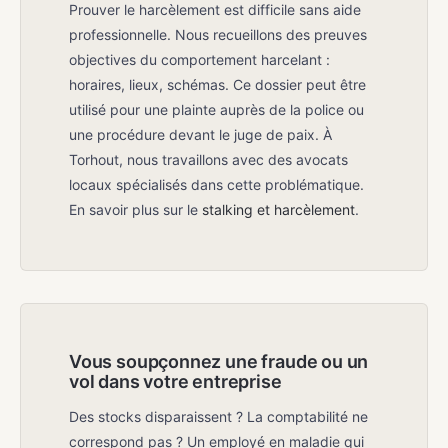
Prouver le harcèlement est difficile sans aide
professionnelle. Nous recueillons des preuves
objectives du comportement harcelant :
horaires, lieux, schémas. Ce dossier peut être
utilisé pour une plainte auprès de la police ou
une procédure devant le juge de paix. À
Torhout, nous travaillons avec des avocats
locaux spécialisés dans cette problématique.
En savoir plus sur le
stalking et harcèlement
.
Vous soupçonnez une fraude ou un
vol dans votre entreprise
Des stocks disparaissent ? La comptabilité ne
correspond pas ? Un employé en maladie qui