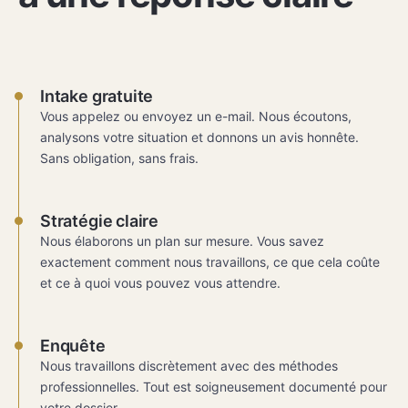
Intake gratuite
Vous appelez ou envoyez un e-mail. Nous écoutons,
analysons votre situation et donnons un avis honnête.
Sans obligation, sans frais.
Stratégie claire
Nous élaborons un plan sur mesure. Vous savez
exactement comment nous travaillons, ce que cela coûte
et ce à quoi vous pouvez vous attendre.
Enquête
Nous travaillons discrètement avec des méthodes
professionnelles. Tout est soigneusement documenté pour
votre dossier.