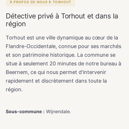
À PROPOS DE NOUS À TORHOUT
Détective privé à Torhout et dans la
région
Torhout est une ville dynamique au cœur de la
Flandre-Occidentale, connue pour ses marchés
et son patrimoine historique. La commune se
situe à seulement 20 minutes de notre bureau à
Beernem, ce qui nous permet d'intervenir
rapidement et discrètement dans toute la
région.
Sous-commune :
Wijnendale.