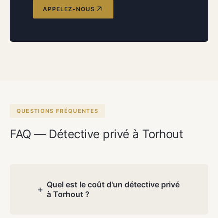
APPELEZ-NOUS
QUESTIONS FRÉQUENTES
FAQ — Détective privé à Torhout
Quel est le coût d'un détective privé
+
à Torhout ?