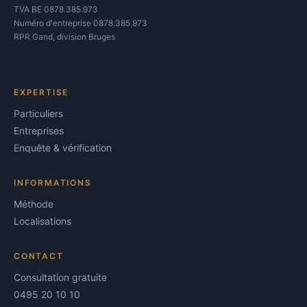
TVA BE 0878.385.973
Numéro d'entreprise 0878.385.973
RPR Gand, division Bruges
EXPERTISE
Particuliers
Entreprises
Enquête & vérification
INFORMATIONS
Méthode
Localisations
CONTACT
Consultation gratuite
0495 20 10 10