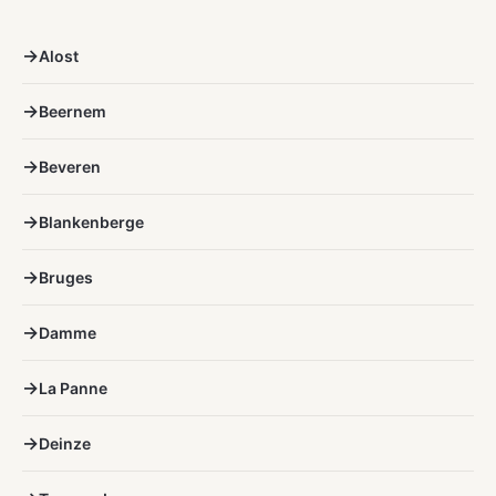
Alost
Beernem
Beveren
Blankenberge
Bruges
Damme
La Panne
Deinze