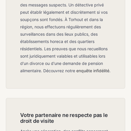
des messages suspects. Un détective privé
peut établir légalement et discrètement si vos
soupçons sont fondés. À Torhout et dans la
région, nous effectuons régulièrement des
surveillances dans des lieux publics, des
établissements horeca et des quartiers
résidentiels. Les preuves que nous recueillons
sont juridiquement valables et utilisables lors
d'un divorce ou d'une demande de pension
alimentaire. Découvrez notre
enquête infidélité
.
Votre partenaire ne respecte pas le
droit de visite