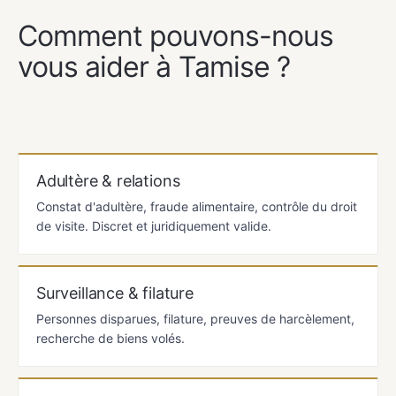
NOS SERVICES
Comment pouvons-nous
vous aider à Tamise ?
Adultère & relations
Constat d'adultère, fraude alimentaire, contrôle du droit
de visite. Discret et juridiquement valide.
Surveillance & filature
Personnes disparues, filature, preuves de harcèlement,
recherche de biens volés.