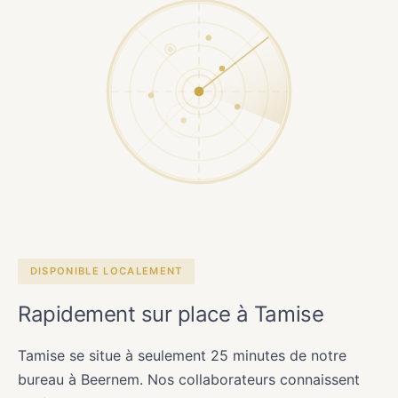
DISPONIBLE LOCALEMENT
Rapidement sur place à Tamise
Tamise se situe à seulement 25 minutes de notre
bureau à Beernem. Nos collaborateurs connaissent