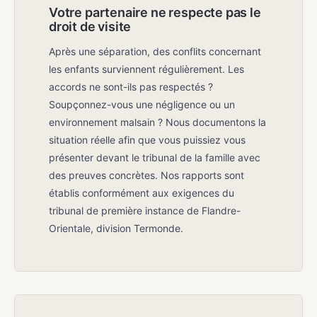
Votre partenaire ne respecte pas le
droit de visite
Après une séparation, des conflits concernant
les enfants surviennent régulièrement. Les
accords ne sont-ils pas respectés ?
Soupçonnez-vous une négligence ou un
environnement malsain ? Nous documentons la
situation réelle afin que vous puissiez vous
présenter devant le tribunal de la famille avec
des preuves concrètes. Nos rapports sont
établis conformément aux exigences du
tribunal de première instance de Flandre-
Orientale, division Termonde.