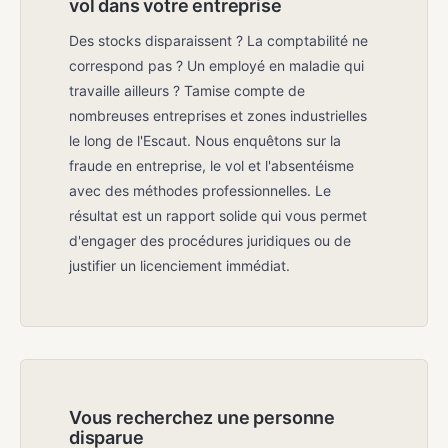
vol dans votre entreprise
Des stocks disparaissent ? La comptabilité ne
correspond pas ? Un employé en maladie qui
travaille ailleurs ? Tamise compte de
nombreuses entreprises et zones industrielles
le long de l'Escaut. Nous enquêtons sur la
fraude en entreprise, le vol et l'absentéisme
avec des méthodes professionnelles. Le
résultat est un rapport solide qui vous permet
d'engager des procédures juridiques ou de
justifier un licenciement immédiat.
Vous recherchez une personne
disparue