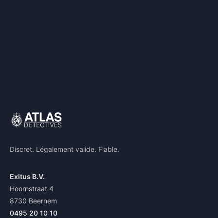
Discret. Légalement valide. Fiable.
Exitus B.V.
Hoornstraat 4
8730 Beernem
0495 20 10 10