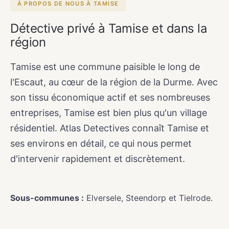
À PROPOS DE NOUS À TAMISE
Détective privé à Tamise et dans la
région
Tamise est une commune paisible le long de
l'Escaut, au cœur de la région de la Durme. Avec
son tissu économique actif et ses nombreuses
entreprises, Tamise est bien plus qu'un village
résidentiel. Atlas Detectives connaît Tamise et
ses environs en détail, ce qui nous permet
d'intervenir rapidement et discrètement.
Sous-communes :
Elversele, Steendorp et Tielrode.