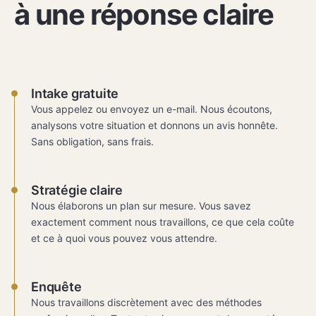
à une réponse claire
Intake gratuite
Vous appelez ou envoyez un e-mail. Nous écoutons,
analysons votre situation et donnons un avis honnête.
Sans obligation, sans frais.
Stratégie claire
Nous élaborons un plan sur mesure. Vous savez
exactement comment nous travaillons, ce que cela coûte
et ce à quoi vous pouvez vous attendre.
Enquête
Nous travaillons discrètement avec des méthodes