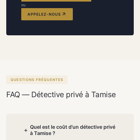
ou
APPELEZ-NOUS
QUESTIONS FRÉQUENTES
FAQ — Détective privé à Tamise
Quel est le coût d'un détective privé
+
à Tamise ?