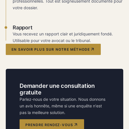
professionnelles. Tout est soigneusement documenté pour
votre dossier.
Rapport
Vous recevez un rapport clair et juridiquement fondé.
Utilisable pour votre avocat ou le tribunal.
EN SAVOIR PLUS SUR NOTRE MÉTHODE
Demander une consultation
gratuite
Parlez-nous de votre situation. Nous donnons
un avis honnête, même si une enquête n'est
pas la meilleure solution.
PRENDRE RENDEZ-VOUS