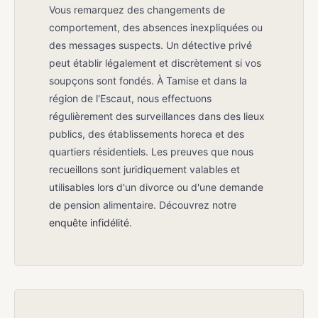
Vous remarquez des changements de
comportement, des absences inexpliquées ou
des messages suspects. Un détective privé
peut établir légalement et discrètement si vos
soupçons sont fondés. À Tamise et dans la
région de l'Escaut, nous effectuons
régulièrement des surveillances dans des lieux
publics, des établissements horeca et des
quartiers résidentiels. Les preuves que nous
recueillons sont juridiquement valables et
utilisables lors d'un divorce ou d'une demande
de pension alimentaire. Découvrez notre
enquête infidélité
.