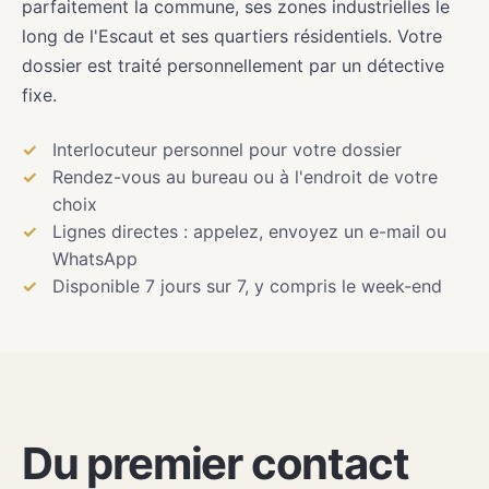
parfaitement la commune, ses zones industrielles le
long de l'Escaut et ses quartiers résidentiels. Votre
dossier est traité personnellement par un détective
fixe.
Interlocuteur personnel pour votre dossier
Rendez-vous au bureau ou à l'endroit de votre
choix
Lignes directes : appelez, envoyez un e-mail ou
WhatsApp
Disponible 7 jours sur 7, y compris le week-end
Du premier contact