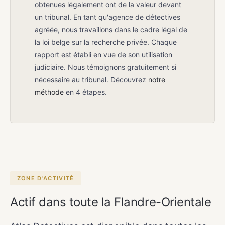
obtenues légalement ont de la valeur devant
un tribunal. En tant qu'agence de détectives
agréée, nous travaillons dans le cadre légal de
la loi belge sur la recherche privée. Chaque
rapport est établi en vue de son utilisation
judiciaire. Nous témoignons gratuitement si
nécessaire au tribunal. Découvrez
notre
méthode
en 4 étapes.
ZONE D'ACTIVITÉ
Actif dans toute la Flandre-Orientale