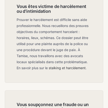
Vous êtes victime de harcèlement
ou d'intimidation
Prouver le harcèlement est difficile sans aide
professionnelle. Nous recueillons des preuves
objectives du comportement harcelant :
horaires, lieux, schémas. Ce dossier peut être
utilisé pour une plainte auprès de la police ou
une procédure devant le juge de paix. À
Tamise, nous travaillons avec des avocats
locaux spécialisés dans cette problématique.
En savoir plus sur le
stalking et harcèlement
.
Vous soupçonnez une fraude ou un