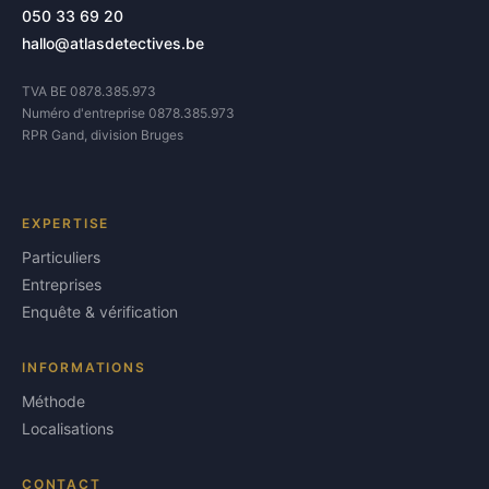
050 33 69 20
hallo@atlasdetectives.be
TVA BE 0878.385.973
Numéro d'entreprise 0878.385.973
RPR Gand, division Bruges
EXPERTISE
Particuliers
Entreprises
Enquête & vérification
INFORMATIONS
Méthode
Localisations
CONTACT