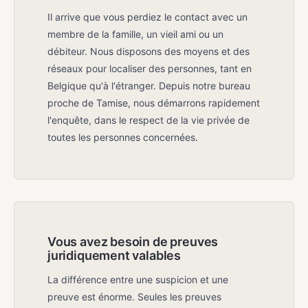
Il arrive que vous perdiez le contact avec un
membre de la famille, un vieil ami ou un
débiteur. Nous disposons des moyens et des
réseaux pour localiser des personnes, tant en
Belgique qu'à l'étranger. Depuis notre bureau
proche de Tamise, nous démarrons rapidement
l'enquête, dans le respect de la vie privée de
toutes les personnes concernées.
Vous avez besoin de preuves
juridiquement valables
La différence entre une suspicion et une
preuve est énorme. Seules les preuves