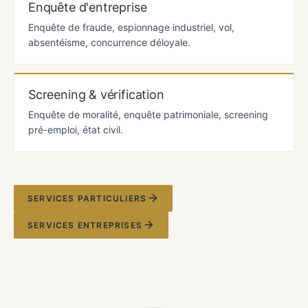
Enquête d'entreprise
Enquête de fraude, espionnage industriel, vol,
absentéisme, concurrence déloyale.
Screening & vérification
Enquête de moralité, enquête patrimoniale, screening
pré-emploi, état civil.
SERVICES PARTICULIERS
SERVICES ENTREPRISES