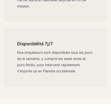
mission.
Disponibilité 7j/7
Nos enquêteurs sont disponibles tous les jours
de la semaine, y compris les week-ends et
jours fériés, pour intervenir rapidement
n'importe où en Flandre occidentale.