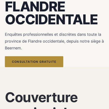
FLANDRE
OCCIDENTALE
Enquêtes professionnelles et discrètes dans toute la
province de Flandre occidentale, depuis notre siège à
Beernem.
CONSULTATION GRATUITE
VOTRE DÉTECTIVE EN FLANDRE OCCIDENTALE
Couverture