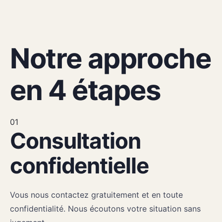
COMMENT ÇA MARCHE
Notre approche
en 4 étapes
01
Consultation
confidentielle
Vous nous contactez gratuitement et en toute
confidentialité. Nous écoutons votre situation sans