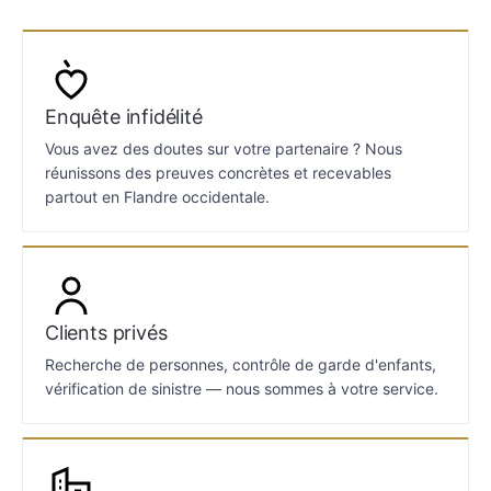
Enquête infidélité
Vous avez des doutes sur votre partenaire ? Nous
réunissons des preuves concrètes et recevables
partout en Flandre occidentale.
Clients privés
Recherche de personnes, contrôle de garde d'enfants,
vérification de sinistre — nous sommes à votre service.