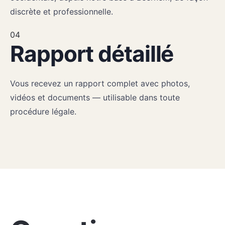
discrète et professionnelle.
04
Rapport détaillé
Vous recevez un rapport complet avec photos,
vidéos et documents — utilisable dans toute
procédure légale.
FAQ