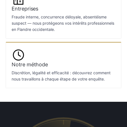
Entreprises
Fraude interne, concurrence déloyale, absentéisme
suspect — nous protégeons vos intérêts professionnels
en Flandre occidentale.
Notre méthode
Discrétion, légalité et efficacité : découvrez comment
nous travaillons à chaque étape de votre enquête.