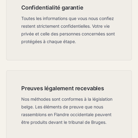
Confidentialité garantie
Toutes les informations que vous nous confiez
restent strictement confidentielles. Votre vie
privée et celle des personnes concernées sont
protégées à chaque étape.
Preuves légalement recevables
Nos méthodes sont conformes à la législation
belge. Les éléments de preuve que nous
rassemblons en Flandre occidentale peuvent
être produits devant le tribunal de Bruges.