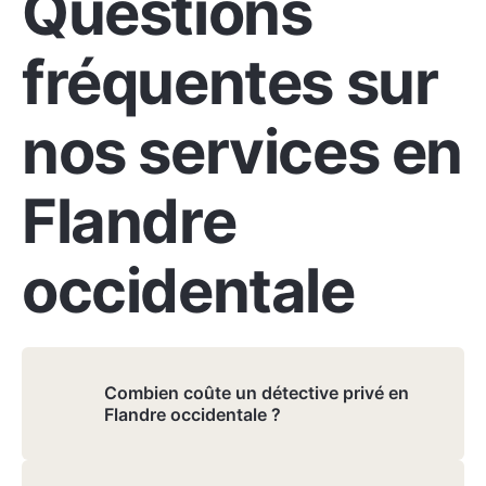
Questions
fréquentes sur
nos services en
Flandre
occidentale
Combien coûte un détective privé en
Flandre occidentale ?
Le coût d'une enquête en Flandre