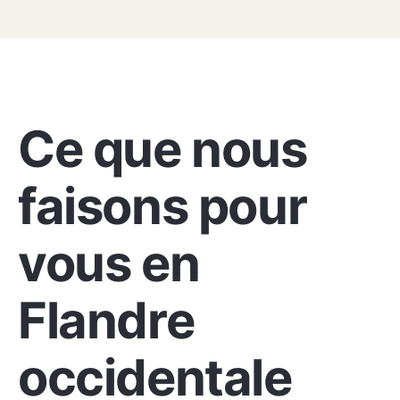
NOS SERVICES
Ce que nous
faisons pour
vous en
Flandre
occidentale