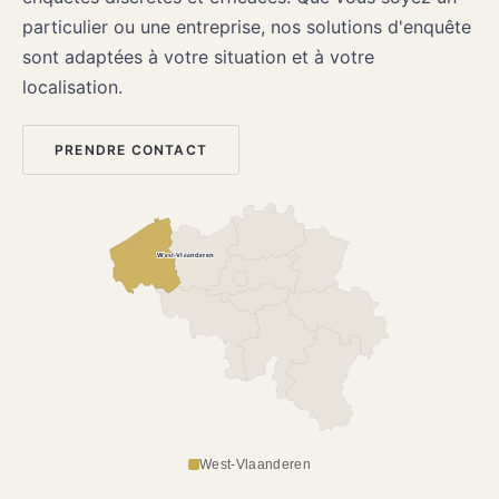
particulier ou une entreprise, nos solutions d'enquête
sont adaptées à votre situation et à votre
localisation.
PRENDRE CONTACT
West-Vlaanderen
West-Vlaanderen