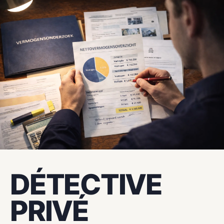
ATLAS DETECTIVES
DÉTECTIVE
PRIVÉ