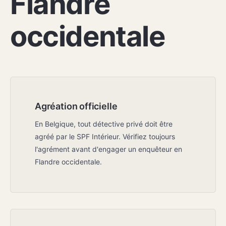
Flandre
occidentale
Agréation officielle
En Belgique, tout détective privé doit être
agréé par le SPF Intérieur. Vérifiez toujours
l'agrément avant d'engager un enquêteur en
Flandre occidentale.