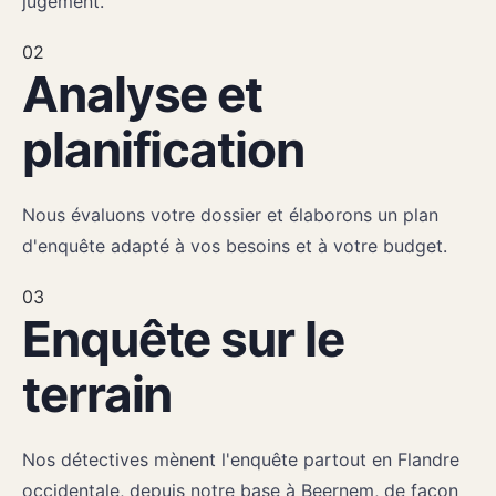
jugement.
02
Analyse et
planification
Nous évaluons votre dossier et élaborons un plan
d'enquête adapté à vos besoins et à votre budget.
03
Enquête sur le
terrain
Nos détectives mènent l'enquête partout en Flandre
occidentale, depuis notre base à Beernem, de façon