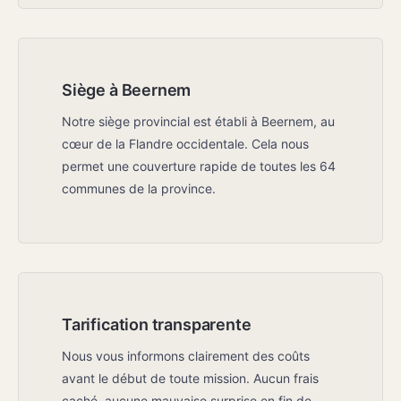
Siège à Beernem
Notre siège provincial est établi à Beernem, au
cœur de la Flandre occidentale. Cela nous
permet une couverture rapide de toutes les 64
communes de la province.
Tarification transparente
Nous vous informons clairement des coûts
avant le début de toute mission. Aucun frais
caché, aucune mauvaise surprise en fin de