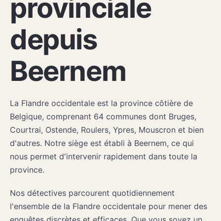
provinciale
depuis
Beernem
La Flandre occidentale est la province côtière de
Belgique, comprenant 64 communes dont Bruges,
Courtrai, Ostende, Roulers, Ypres, Mouscron et bien
d'autres. Notre siège est établi à Beernem, ce qui
nous permet d'intervenir rapidement dans toute la
province.
Nos détectives parcourent quotidiennement
l'ensemble de la Flandre occidentale pour mener des
enquêtes discrètes et efficaces. Que vous soyez un