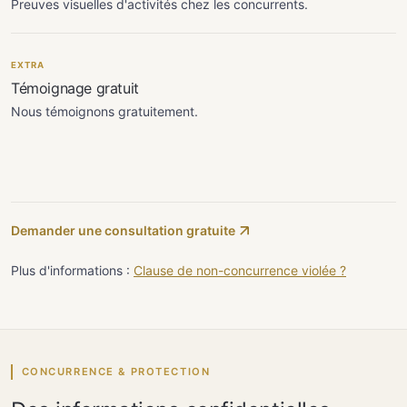
Preuves visuelles d'activités chez les concurrents.
EXTRA
Témoignage gratuit
Nous témoignons gratuitement.
Demander une consultation gratuite
Plus d'informations :
Clause de non-concurrence violée ?
CONCURRENCE & PROTECTION