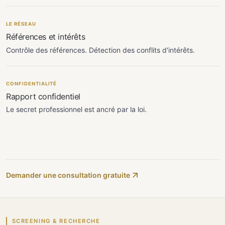
LE RÉSEAU
Références et intérêts
Contrôle des références. Détection des conflits d'intérêts.
CONFIDENTIALITÉ
Rapport confidentiel
Le secret professionnel est ancré par la loi.
Demander une consultation gratuite
SCREENING & RECHERCHE