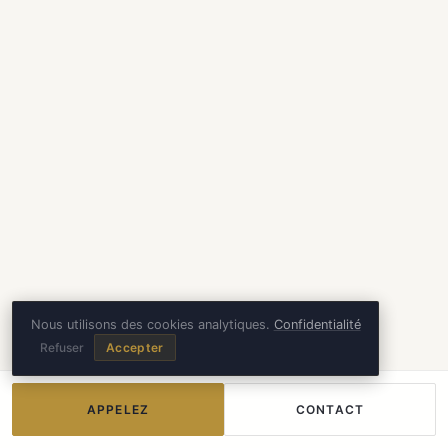
Nous utilisons des cookies analytiques.
Confidentialité
Refuser
Accepter
APPELEZ
CONTACT