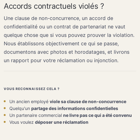
Accords contractuels violés ?
Une clause de non-concurrence, un accord de
confidentialité ou un contrat de partenariat ne vaut
quelque chose que si vous pouvez prouver la violation.
Nous établissons objectivement ce qui se passe,
documentons avec photos et horodatages, et livrons
un rapport pour votre réclamation ou injonction.
VOUS RECONNAISSEZ CELA ?
Un ancien employé
viole sa clause de non-concurrence
Quelqu'un
partage des informations confidentielles
Un partenaire commercial
ne livre pas ce qui a été convenu
Vous voulez
déposer une réclamation