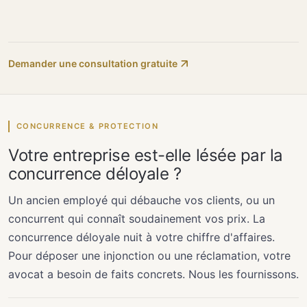
Demander une consultation gratuite
CONCURRENCE & PROTECTION
Votre entreprise est-elle lésée par la
concurrence déloyale ?
Un ancien employé qui débauche vos clients, ou un
concurrent qui connaît soudainement vos prix. La
concurrence déloyale nuit à votre chiffre d'affaires.
Pour déposer une injonction ou une réclamation, votre
avocat a besoin de faits concrets. Nous les fournissons.