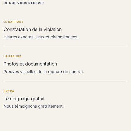
CE QUE VOUS RECEVEZ
LE RAPPORT
Constatation de la violation
Heures exactes, lieux et circonstances.
LA PREUVE
Photos et documentation
Preuves visuelles de la rupture de contrat.
EXTRA
Témoignage gratuit
Nous témoignons gratuitement.