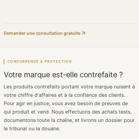
Demander une consultation gratuite
CONCURRENCE & PROTECTION
Votre marque est-elle contrefaite ?
Les produits contrefaits portant votre marque nuisent à
votre chiffre d'affaires et à la confiance des clients.
Pour agir en justice, vous avez besoin de preuves de
qui produit et vend. Nous effectuons des achats tests,
documentons toute la chaîne, et livrons un dossier pour
le tribunal ou la douane.