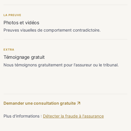
LA PREUVE
Photos et vidéos
Preuves visuelles de comportement contradictoire.
EXTRA
Témoignage gratuit
Nous témoignons gratuitement pour l'assureur ou le tribunal.
Demander une consultation gratuite
Plus d'informations :
Détecter la fraude à l'assurance