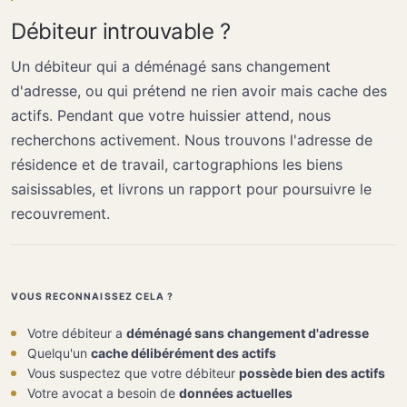
Débiteur introuvable ?
Un débiteur qui a déménagé sans changement
d'adresse, ou qui prétend ne rien avoir mais cache des
actifs. Pendant que votre huissier attend, nous
recherchons activement. Nous trouvons l'adresse de
résidence et de travail, cartographions les biens
saisissables, et livrons un rapport pour poursuivre le
recouvrement.
VOUS RECONNAISSEZ CELA ?
Votre débiteur a
déménagé sans changement d'adresse
Quelqu'un
cache délibérément des actifs
Vous suspectez que votre débiteur
possède bien des actifs
Votre avocat a besoin de
données actuelles