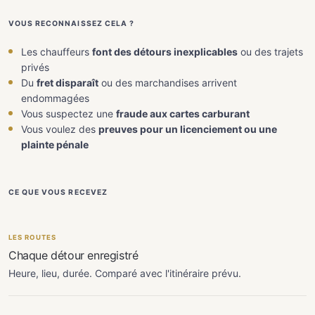
VOUS RECONNAISSEZ CELA ?
Les chauffeurs
font des détours inexplicables
ou des trajets
privés
Du
fret disparaît
ou des marchandises arrivent
endommagées
Vous suspectez une
fraude aux cartes carburant
Vous voulez des
preuves pour un licenciement ou une
plainte pénale
CE QUE VOUS RECEVEZ
LES ROUTES
Chaque détour enregistré
Heure, lieu, durée. Comparé avec l'itinéraire prévu.