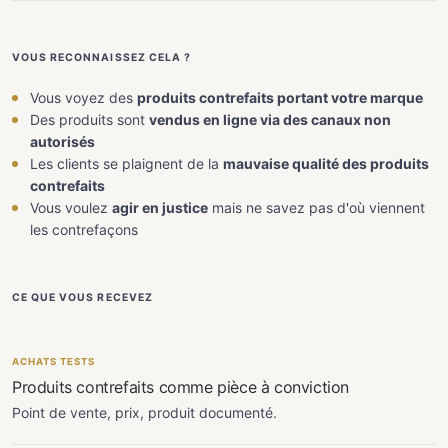
VOUS RECONNAISSEZ CELA ?
Vous voyez des
produits contrefaits portant votre marque
Des produits sont
vendus en ligne via des canaux non
autorisés
Les clients se plaignent de la
mauvaise qualité des produits
contrefaits
Vous voulez
agir en justice
mais ne savez pas d'où viennent
les contrefaçons
CE QUE VOUS RECEVEZ
ACHATS TESTS
Produits contrefaits comme pièce à conviction
Point de vente, prix, produit documenté.