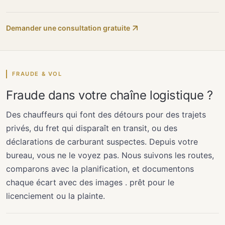
Demander une consultation gratuite
FRAUDE & VOL
Fraude dans votre chaîne logistique ?
Des chauffeurs qui font des détours pour des trajets
privés, du fret qui disparaît en transit, ou des
déclarations de carburant suspectes. Depuis votre
bureau, vous ne le voyez pas. Nous suivons les routes,
comparons avec la planification, et documentons
chaque écart avec des images . prêt pour le
licenciement ou la plainte.