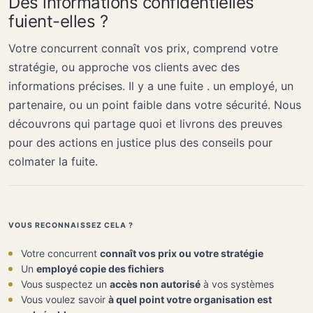
Des informations confidentielles
fuient-elles ?
Votre concurrent connaît vos prix, comprend votre
stratégie, ou approche vos clients avec des
informations précises. Il y a une fuite . un employé, un
partenaire, ou un point faible dans votre sécurité. Nous
découvrons qui partage quoi et livrons des preuves
pour des actions en justice plus des conseils pour
colmater la fuite.
VOUS RECONNAISSEZ CELA ?
Votre concurrent
connaît vos prix ou votre stratégie
Un
employé copie des fichiers
Vous suspectez un
accès non autorisé
à vos systèmes
Vous voulez savoir
à quel point votre organisation est