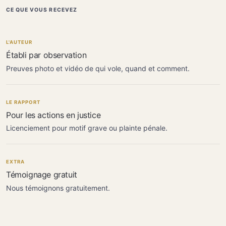
CE QUE VOUS RECEVEZ
L'AUTEUR
Établi par observation
Preuves photo et vidéo de qui vole, quand et comment.
LE RAPPORT
Pour les actions en justice
Licenciement pour motif grave ou plainte pénale.
EXTRA
Témoignage gratuit
Nous témoignons gratuitement.