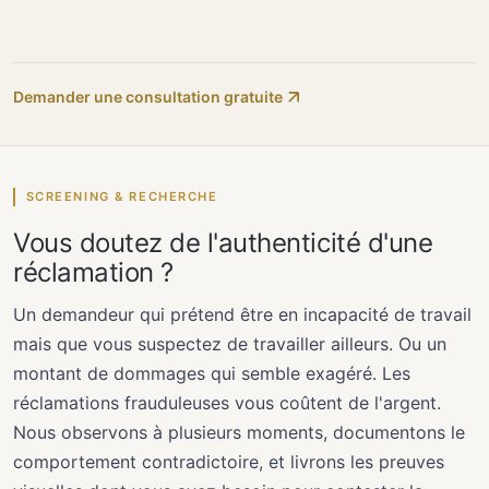
Demander une consultation gratuite
SCREENING & RECHERCHE
Vous doutez de l'authenticité d'une
réclamation ?
Un demandeur qui prétend être en incapacité de travail
mais que vous suspectez de travailler ailleurs. Ou un
montant de dommages qui semble exagéré. Les
réclamations frauduleuses vous coûtent de l'argent.
Nous observons à plusieurs moments, documentons le
comportement contradictoire, et livrons les preuves