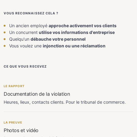
VOUS RECONNAISSEZ CELA ?
Un ancien employé
approche activement vos clients
Un concurrent
utilise vos informations d'entreprise
Quelqu'un
débauche votre personnel
Vous voulez une
injonction ou une réclamation
CE QUE VOUS RECEVEZ
LE RAPPORT
Documentation de la violation
Heures, lieux, contacts clients. Pour le tribunal de commerce.
LA PREUVE
Photos et vidéo