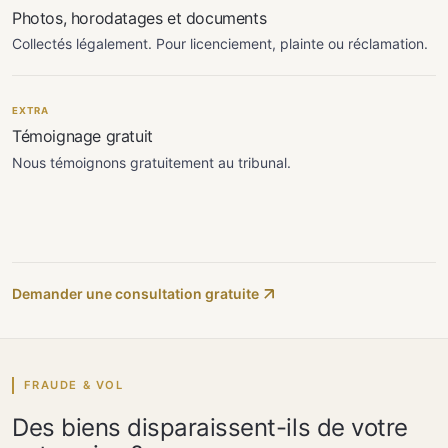
Photos, horodatages et documents
Collectés légalement. Pour licenciement, plainte ou réclamation.
EXTRA
Témoignage gratuit
Nous témoignons gratuitement au tribunal.
Demander une consultation gratuite
FRAUDE & VOL
Des biens disparaissent-ils de votre