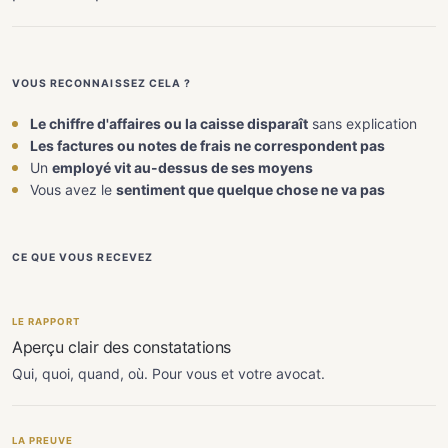
VOUS RECONNAISSEZ CELA ?
Le chiffre d'affaires ou la caisse disparaît
sans explication
Les factures ou notes de frais ne correspondent pas
Un
employé vit au-dessus de ses moyens
Vous avez le
sentiment que quelque chose ne va pas
CE QUE VOUS RECEVEZ
LE RAPPORT
Aperçu clair des constatations
Qui, quoi, quand, où. Pour vous et votre avocat.
LA PREUVE