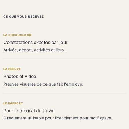
CE QUE VOUS RECEVEZ
LA CHRONOLOGIE
Constatations exactes par jour
Arrivée, départ, activités et lieux.
LA PREUVE
Photos et vidéo
Preuves visuelles de ce que fait l'employé.
LE RAPPORT
Pour le tribunal du travail
Directement utilisable pour licenciement pour motif grave.