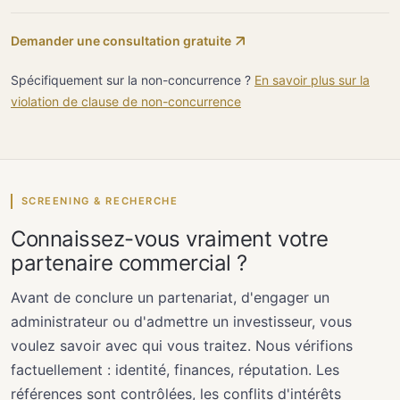
Demander une consultation gratuite
Spécifiquement sur la non-concurrence ?
En savoir plus sur la
violation de clause de non-concurrence
SCREENING & RECHERCHE
Connaissez-vous vraiment votre
partenaire commercial ?
Avant de conclure un partenariat, d'engager un
administrateur ou d'admettre un investisseur, vous
voulez savoir avec qui vous traitez. Nous vérifions
factuellement : identité, finances, réputation. Les
références sont contrôlées, les conflits d'intérêts