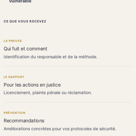
vulnérable
CE QUE VOUS RECEVEZ
LA PREUVE
Qui fuit et comment
Identification du responsable et de la méthode.
LE RAPPORT
Pour les actions en justice
Licenciement, plainte pénale ou réclamation.
PRÉVENTION
Recommandations
Améliorations concrètes pour vos protocoles de sécurité.