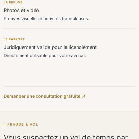
LA PREUVE
Photos et vidéo
Preuves visuelles d'activités frauduleuses.
LE RAPPORT
Juridiquement valide pour le licenciement
Directement utilisable pour votre avocat.
Demander une consultation gratuite
FRAUDE & VOL
Vous suspectez un vol de temps par