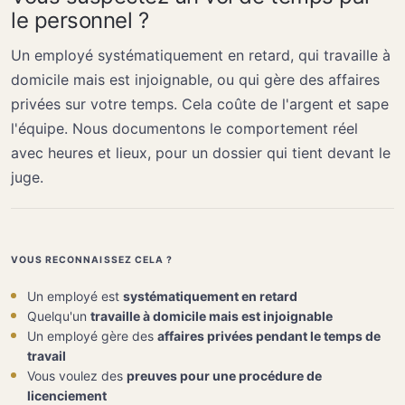
le personnel ?
Un employé systématiquement en retard, qui travaille à
domicile mais est injoignable, ou qui gère des affaires
privées sur votre temps. Cela coûte de l'argent et sape
l'équipe. Nous documentons le comportement réel
avec heures et lieux, pour un dossier qui tient devant le
juge.
VOUS RECONNAISSEZ CELA ?
Un employé est
systématiquement en retard
Quelqu'un
travaille à domicile mais est injoignable
Un employé gère des
affaires privées pendant le temps de
travail
Vous voulez des
preuves pour une procédure de
licenciement