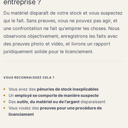
entreprise ?
Du matériel disparaît de votre stock et vous suspectez
qui le fait. Sans preuves, vous ne pouvez pas agir, et
une confrontation ne fait qu'empirer les choses. Nous
observons objectivement, enregistrons les faits avec
des preuves photo et vidéo, et livrons un rapport
juridiquement solide pour le licenciement.
VOUS RECONNAISSEZ CELA ?
Vous avez des
pénuries de stock inexplicables
Un
employé se comporte de manière suspecte
Des
outils, du matériel ou de l'argent
disparaissent
Vous voulez des
preuves pour une procédure de
licenciement