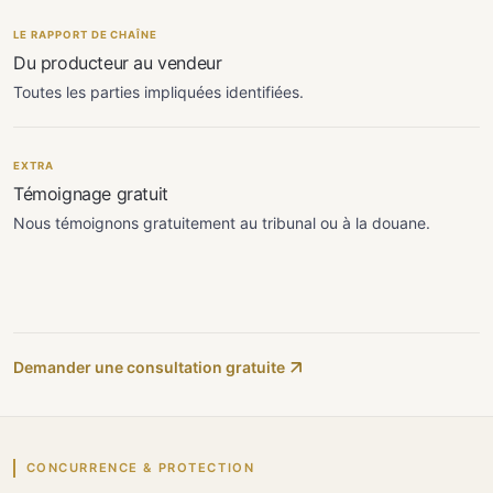
LE RAPPORT DE CHAÎNE
Du producteur au vendeur
Toutes les parties impliquées identifiées.
EXTRA
Témoignage gratuit
Nous témoignons gratuitement au tribunal ou à la douane.
Demander une consultation gratuite
CONCURRENCE & PROTECTION