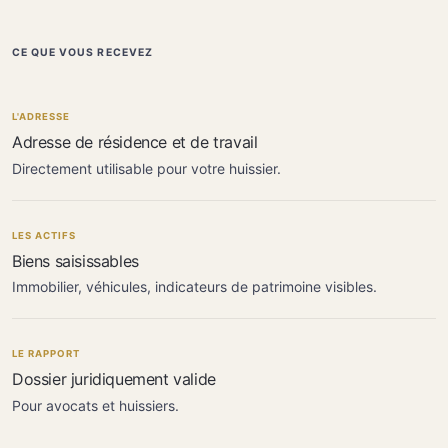
CE QUE VOUS RECEVEZ
L'ADRESSE
Adresse de résidence et de travail
Directement utilisable pour votre huissier.
LES ACTIFS
Biens saisissables
Immobilier, véhicules, indicateurs de patrimoine visibles.
LE RAPPORT
Dossier juridiquement valide
Pour avocats et huissiers.