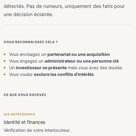
détectés. Pas de rumeurs, uniquement des faits pour
une décision éclairée.
VOUS RECONNAISSEZ CELA ?
Vous envisagez un
partenariat ou une acquisition
Vous engagez un
administrateur ou une personne clé
Un
investisseur se présente
mais vous avez des doutes
Vous voulez
exclure les conflits d'intérêts
CE QUE VOUS RECEVEZ
LES ANTÉCÉDENTS
Identité et finances
Vérification de votre interlocuteur.