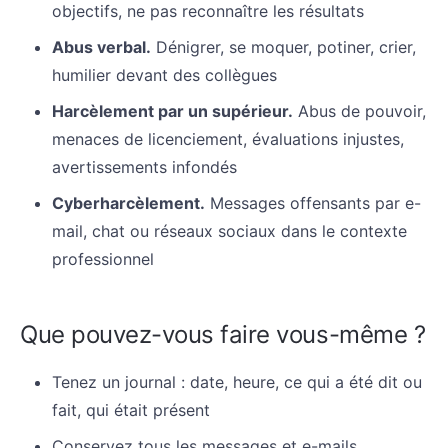
objectifs, ne pas reconnaître les résultats
Abus verbal.
Dénigrer, se moquer, potiner, crier,
humilier devant des collègues
Harcèlement par un supérieur.
Abus de pouvoir,
menaces de licenciement, évaluations injustes,
avertissements infondés
Cyberharcèlement.
Messages offensants par e-
mail, chat ou réseaux sociaux dans le contexte
professionnel
Que pouvez-vous faire vous-même ?
Tenez un journal : date, heure, ce qui a été dit ou
fait, qui était présent
Conservez tous les messages et e-mails