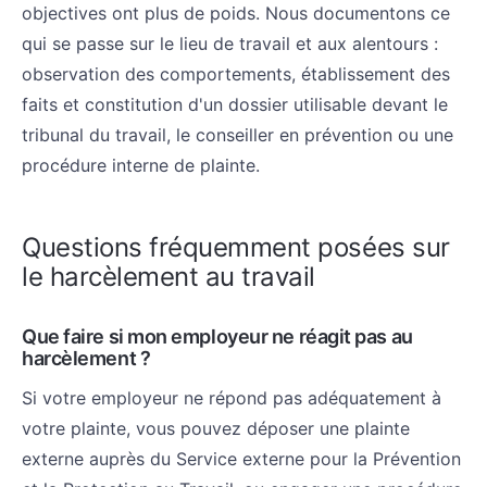
objectives ont plus de poids. Nous documentons ce
qui se passe sur le lieu de travail et aux alentours :
observation des comportements, établissement des
faits et constitution d'un dossier utilisable devant le
tribunal du travail, le conseiller en prévention ou une
procédure interne de plainte.
Questions fréquemment posées sur
le harcèlement au travail
Que faire si mon employeur ne réagit pas au
harcèlement ?
Si votre employeur ne répond pas adéquatement à
votre plainte, vous pouvez déposer une plainte
externe auprès du Service externe pour la Prévention