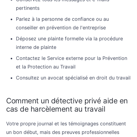
pertinents
Parlez à la personne de confiance ou au
conseiller en prévention de l'entreprise
Déposez une plainte formelle via la procédure
interne de plainte
Contactez le Service externe pour la Prévention
et la Protection au Travail
Consultez un avocat spécialisé en droit du travail
Comment un détective privé aide en
cas de harcèlement au travail
Votre propre journal et les témoignages constituent
un bon début, mais des preuves professionnelles