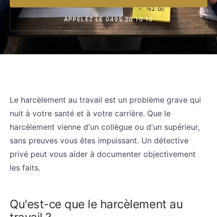
APPELEZ LE 0495 20 10 10
Le harcèlement au travail est un problème grave qui
nuit à votre santé et à votre carrière. Que le
harcèlement vienne d'un collègue ou d'un supérieur,
sans preuves vous êtes impuissant. Un détective
privé peut vous aider à documenter objectivement
les faits.
Qu'est-ce que le harcèlement au