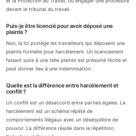
et la Protection au Travail, ou engager une procédure
devant le tribunal du travail.
Puis-je être licencié pour avoir déposé une
plainte ?
Non, la loi protège les travailleurs qui déposent une
plainte formelle pour harcèlement. Un licenciement
faisant suite à une telle plainte est présumé illicite et
peut donner lieu à une indemnisation.
Quelle est la différence entre harcèlement et
conflit ?
Un conflit est un désaccord entre parties égales. Le
harcèlement est un schéma répété de
comportements illégaux avec un déséquilibre de
pouvoir. La différence réside dans la répétition,