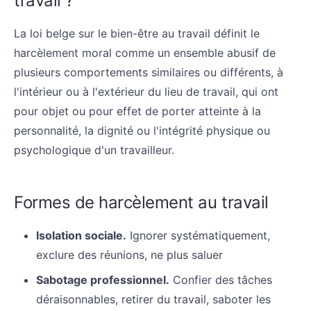
travail ?
La loi belge sur le bien-être au travail définit le
harcèlement moral comme un ensemble abusif de
plusieurs comportements similaires ou différents, à
l'intérieur ou à l'extérieur du lieu de travail, qui ont
pour objet ou pour effet de porter atteinte à la
personnalité, la dignité ou l'intégrité physique ou
psychologique d'un travailleur.
Formes de harcèlement au travail
Isolation sociale.
Ignorer systématiquement,
exclure des réunions, ne plus saluer
Sabotage professionnel.
Confier des tâches
déraisonnables, retirer du travail, saboter les