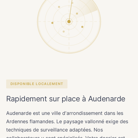
DISPONIBLE LOCALEMENT
Rapidement sur place à Audenarde
Audenarde est une ville d'arrondissement dans les
Ardennes flamandes. Le paysage vallonné exige des
techniques de surveillance adaptées. Nos
collaborateurs y sont spécialisés. Votre dossier est