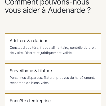
Comment pouvons-nous
vous aider à Audenarde ?
Adultère & relations
Constat d'adultère, fraude alimentaire, contrôle du droit
de visite. Discret et juridiquement valide.
Surveillance & filature
Personnes disparues, filature, preuves de harcèlement,
recherche de biens volés.
Enquête d'entreprise