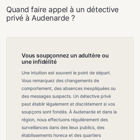
Quand faire appel à un détective
privé à Audenarde ?
Vous soupçonnez un adultère ou
une infidélité
Une intuition est souvent le point de départ.
Vous remarquez des changements de
comportement, des absences inexpliquées ou
des messages suspects. Un détective privé
peut établir légalement et discrètement si vos
soupçons sont fondés. À Audenarde et dans la
région, nous effectuons régulièrement des
surveillances dans des lieux publics, des
établissements horeca et des quartiers