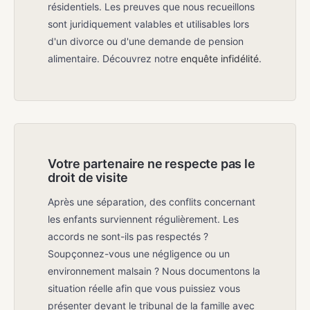
résidentiels. Les preuves que nous recueillons
sont juridiquement valables et utilisables lors
d'un divorce ou d'une demande de pension
alimentaire. Découvrez notre
enquête infidélité
.
Votre partenaire ne respecte pas le
droit de visite
Après une séparation, des conflits concernant
les enfants surviennent régulièrement. Les
accords ne sont-ils pas respectés ?
Soupçonnez-vous une négligence ou un
environnement malsain ? Nous documentons la
situation réelle afin que vous puissiez vous
présenter devant le tribunal de la famille avec