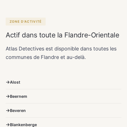
ZONE D'ACTIVITÉ
Actif dans toute la Flandre-Orientale
Atlas Detectives est disponible dans toutes les
communes de Flandre et au-delà.
Alost
Beernem
Beveren
Blankenberge