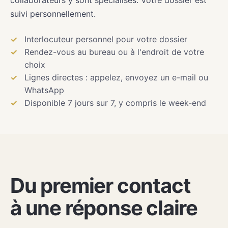
suivi personnellement.
Interlocuteur personnel pour votre dossier
Rendez-vous au bureau ou à l'endroit de votre
choix
Lignes directes : appelez, envoyez un e-mail ou
WhatsApp
Disponible 7 jours sur 7, y compris le week-end
Du premier contact
à une réponse claire