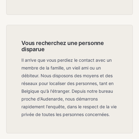
Vous recherchez une personne
disparue
Il arrive que vous perdiez le contact avec un
membre de la famille, un vieil ami ou un
débiteur. Nous disposons des moyens et des
réseaux pour localiser des personnes, tant en
Belgique qu'à l'étranger. Depuis notre bureau
proche d'Audenarde, nous démarrons
rapidement l'enquête, dans le respect de la vie
privée de toutes les personnes concernées.