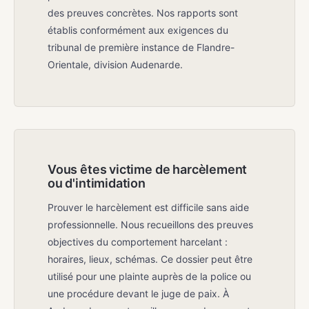
des preuves concrètes. Nos rapports sont
établis conformément aux exigences du
tribunal de première instance de Flandre-
Orientale, division Audenarde.
Vous êtes victime de harcèlement
ou d'intimidation
Prouver le harcèlement est difficile sans aide
professionnelle. Nous recueillons des preuves
objectives du comportement harcelant :
horaires, lieux, schémas. Ce dossier peut être
utilisé pour une plainte auprès de la police ou
une procédure devant le juge de paix. À