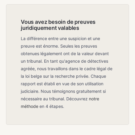
Vous avez besoin de preuves
juridiquement valables
La différence entre une suspicion et une
preuve est énorme. Seules les preuves
obtenues légalement ont de la valeur devant
un tribunal. En tant qu'agence de détectives
agréée, nous travaillons dans le cadre légal de
la loi belge sur la recherche privée. Chaque
rapport est établi en vue de son utilisation
judiciaire. Nous témoignons gratuitement si
nécessaire au tribunal. Découvrez
notre
méthode
en 4 étapes.