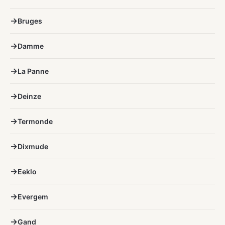
Bruges
Damme
La Panne
Deinze
Termonde
Dixmude
Eeklo
Evergem
Gand