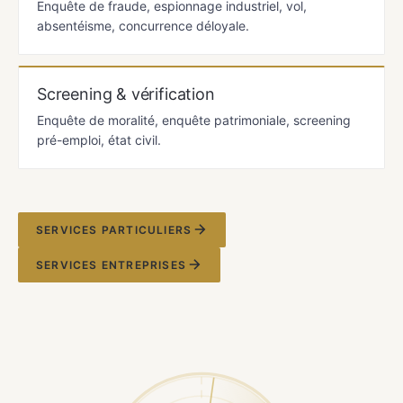
Enquête de fraude, espionnage industriel, vol,
absentéisme, concurrence déloyale.
Screening & vérification
Enquête de moralité, enquête patrimoniale, screening
pré-emploi, état civil.
SERVICES PARTICULIERS
SERVICES ENTREPRISES