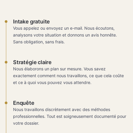
Intake gratuite
Vous appelez ou envoyez un e-mail. Nous écoutons,
analysons votre situation et donnons un avis honnête.
Sans obligation, sans frais.
Stratégie claire
Nous élaborons un plan sur mesure. Vous savez
exactement comment nous travaillons, ce que cela coûte
et ce à quoi vous pouvez vous attendre.
Enquête
Nous travaillons discrètement avec des méthodes
professionnelles. Tout est soigneusement documenté pour
votre dossier.