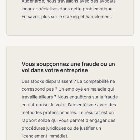
Audenarde, nous travaillons avec des avocats
locaux spécialisés dans cette problématique.
En savoir plus sur le
stalking et harcèlement
.
Vous soupçonnez une fraude ou un
vol dans votre entreprise
Des stocks disparaissent ? La comptabilité ne
correspond pas ? Un employé en maladie qui
travaille ailleurs ? Nous enquêtons sur la fraude
en entreprise, le vol et l'absentéisme avec des
méthodes professionnelles. Le résultat est un
rapport solide qui vous permet d'engager des
procédures juridiques ou de justifier un
licenciement immédiat.