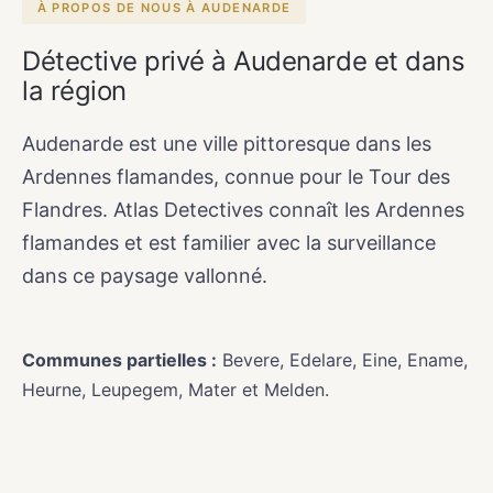
À PROPOS DE NOUS À AUDENARDE
Détective privé à Audenarde et dans
la région
Audenarde est une ville pittoresque dans les
Ardennes flamandes, connue pour le Tour des
Flandres. Atlas Detectives connaît les Ardennes
flamandes et est familier avec la surveillance
dans ce paysage vallonné.
Communes partielles :
Bevere, Edelare, Eine, Ename,
Heurne, Leupegem, Mater et Melden.