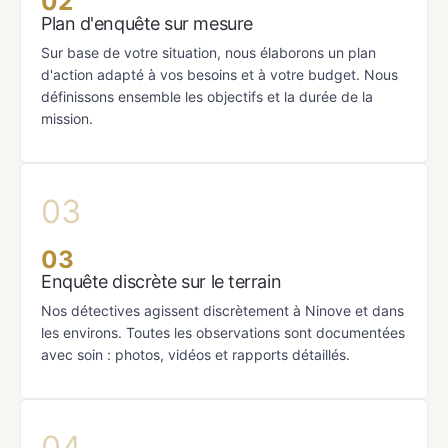
02
Plan d'enquête sur mesure
Sur base de votre situation, nous élaborons un plan
d'action adapté à vos besoins et à votre budget. Nous
définissons ensemble les objectifs et la durée de la
mission.
03
Enquête discrète sur le terrain
Nos détectives agissent discrètement à Ninove et dans
les environs. Toutes les observations sont documentées
avec soin : photos, vidéos et rapports détaillés.