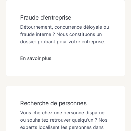
Fraude d'entreprise
Détournement, concurrence déloyale ou
fraude interne ? Nous constituons un
dossier probant pour votre entreprise.
En savoir plus
Recherche de personnes
Vous cherchez une personne disparue
ou souhaitez retrouver quelqu'un ? Nos
experts localisent les personnes dans