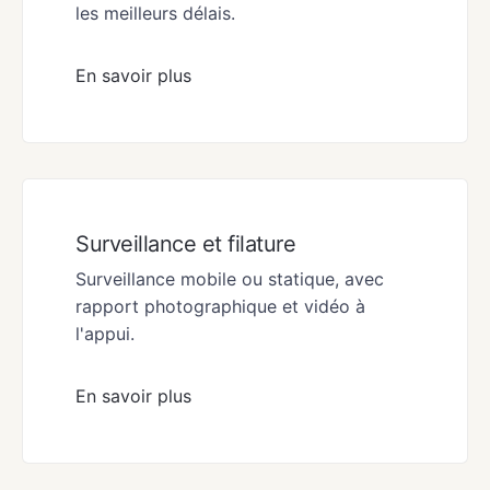
les meilleurs délais.
En savoir plus
Surveillance et filature
Surveillance mobile ou statique, avec
rapport photographique et vidéo à
l'appui.
En savoir plus