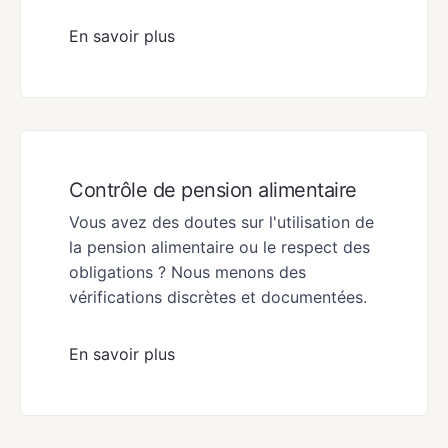
En savoir plus
Contrôle de pension alimentaire
Vous avez des doutes sur l'utilisation de
la pension alimentaire ou le respect des
obligations ? Nous menons des
vérifications discrètes et documentées.
En savoir plus