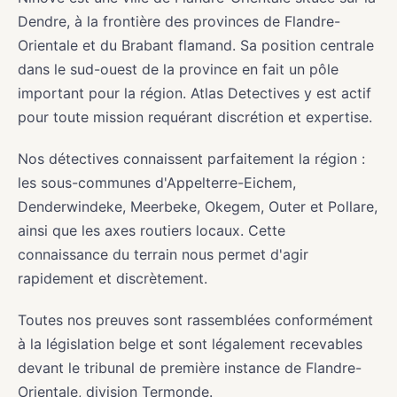
Dendre, à la frontière des provinces de Flandre-
Orientale et du Brabant flamand. Sa position centrale
dans le sud-ouest de la province en fait un pôle
important pour la région. Atlas Detectives y est actif
pour toute mission requérant discrétion et expertise.
Nos détectives connaissent parfaitement la région :
les sous-communes d'Appelterre-Eichem,
Denderwindeke, Meerbeke, Okegem, Outer et Pollare,
ainsi que les axes routiers locaux. Cette
connaissance du terrain nous permet d'agir
rapidement et discrètement.
Toutes nos preuves sont rassemblées conformément
à la législation belge et sont légalement recevables
devant le tribunal de première instance de Flandre-
Orientale, division Termonde.