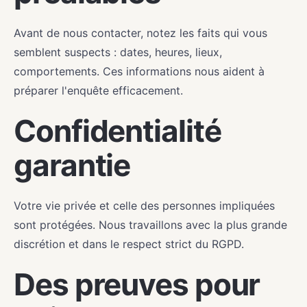
Avant de nous contacter, notez les faits qui vous
semblent suspects : dates, heures, lieux,
comportements. Ces informations nous aident à
préparer l'enquête efficacement.
Confidentialité
garantie
Votre vie privée et celle des personnes impliquées
sont protégées. Nous travaillons avec la plus grande
discrétion et dans le respect strict du RGPD.
Des preuves pour