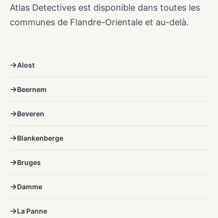
Atlas Detectives est disponible dans toutes les
communes de Flandre-Orientale et au-delà.
Alost
Beernem
Beveren
Blankenberge
Bruges
Damme
La Panne