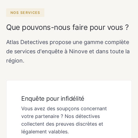
NOS SERVICES
Que pouvons-nous faire pour vous ?
Atlas Detectives propose une gamme complète
de services d'enquête à Ninove et dans toute la
région.
Enquête pour infidélité
Vous avez des soupçons concernant
votre partenaire ? Nos détectives
collectent des preuves discrètes et
légalement valables.