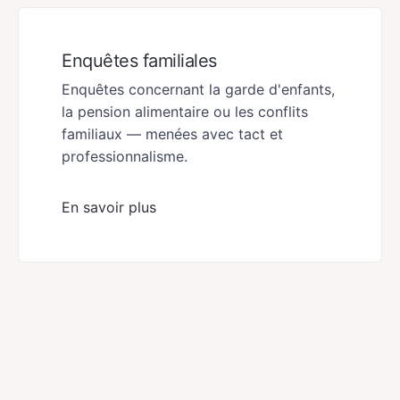
Enquêtes familiales
Enquêtes concernant la garde d'enfants,
la pension alimentaire ou les conflits
familiaux — menées avec tact et
professionnalisme.
En savoir plus