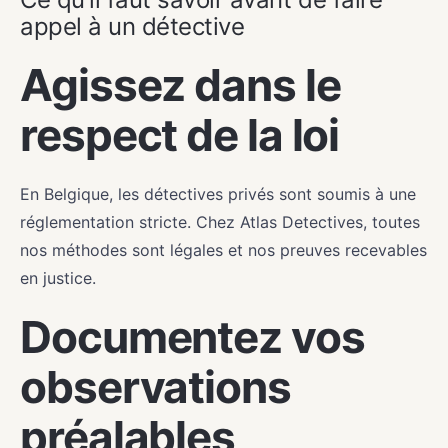
appel à un détective
Agissez dans le
respect de la loi
En Belgique, les détectives privés sont soumis à une
réglementation stricte. Chez Atlas Detectives, toutes
nos méthodes sont légales et nos preuves recevables
en justice.
Documentez vos
observations
préalables