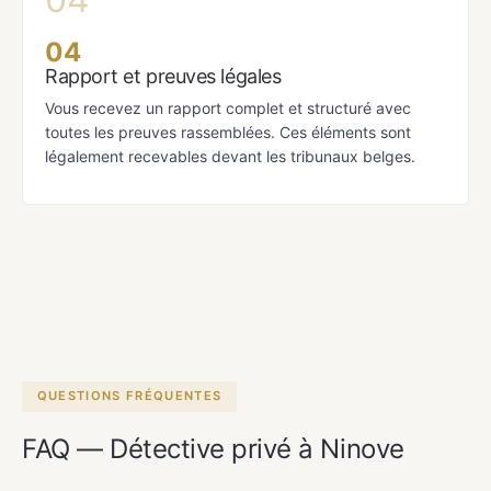
04
Rapport et preuves légales
Vous recevez un rapport complet et structuré avec
toutes les preuves rassemblées. Ces éléments sont
légalement recevables devant les tribunaux belges.
QUESTIONS FRÉQUENTES
FAQ — Détective privé à Ninove