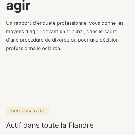
agir
Un rapport d'enquête professionnel vous donne les
moyens d'agir : devant un tribunal, dans le cadre
d'une procédure de divorce ou pour une décision
professionnelle éclairée.
ZONE D'ACTIVITÉ
Actif dans toute la Flandre