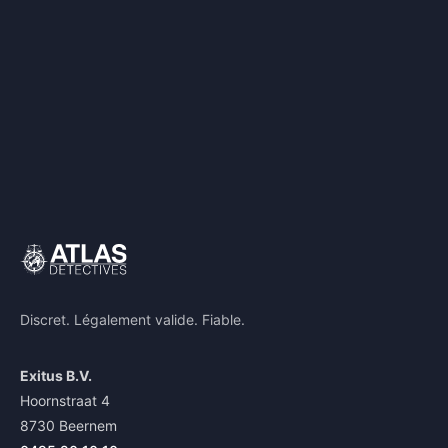
Discret. Légalement valide. Fiable.
Exitus B.V.
Hoornstraat 4
8730 Beernem