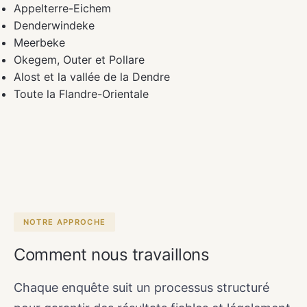
Appelterre-Eichem
Denderwindeke
Meerbeke
Okegem, Outer et Pollare
Alost et la vallée de la Dendre
Toute la Flandre-Orientale
NOTRE APPROCHE
Comment nous travaillons
Chaque enquête suit un processus structuré