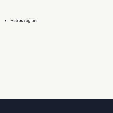
Autres régions