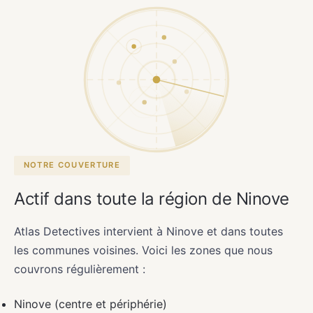
NOTRE COUVERTURE
Actif dans toute la région de Ninove
Atlas Detectives intervient à Ninove et dans toutes
les communes voisines. Voici les zones que nous
couvrons régulièrement :
Ninove (centre et périphérie)