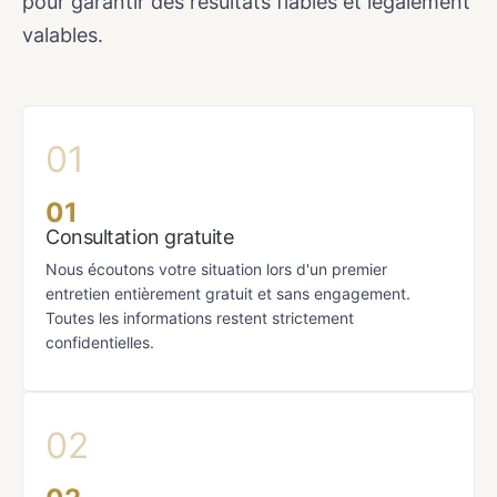
pour garantir des résultats fiables et légalement
valables.
01
Consultation gratuite
Nous écoutons votre situation lors d'un premier
entretien entièrement gratuit et sans engagement.
Toutes les informations restent strictement
confidentielles.