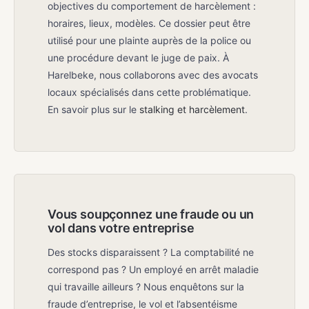
objectives du comportement de harcèlement :
horaires, lieux, modèles. Ce dossier peut être
utilisé pour une plainte auprès de la police ou
une procédure devant le juge de paix. À
Harelbeke, nous collaborons avec des avocats
locaux spécialisés dans cette problématique.
En savoir plus sur le
stalking et harcèlement
.
Vous soupçonnez une fraude ou un
vol dans votre entreprise
Des stocks disparaissent ? La comptabilité ne
correspond pas ? Un employé en arrêt maladie
qui travaille ailleurs ? Nous enquêtons sur la
fraude d’entreprise, le vol et l’absentéisme