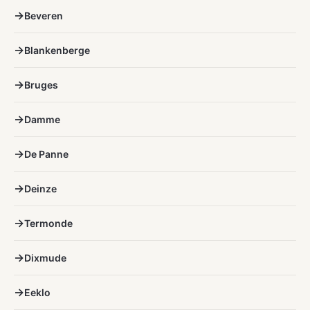
Beveren
Blankenberge
Bruges
Damme
De Panne
Deinze
Termonde
Dixmude
Eeklo