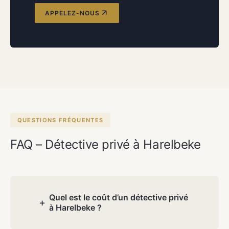
APPELEZ-NOUS
QUESTIONS FRÉQUENTES
FAQ – Détective privé à Harelbeke
Quel est le coût d’un détective privé
+
à Harelbeke ?