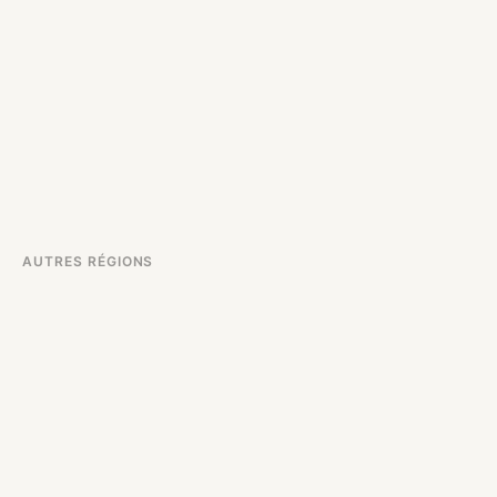
AUTRES RÉGIONS