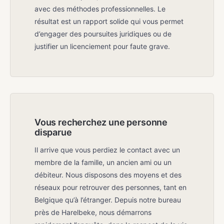
avec des méthodes professionnelles. Le
résultat est un rapport solide qui vous permet
d’engager des poursuites juridiques ou de
justifier un licenciement pour faute grave.
Vous recherchez une personne
disparue
Il arrive que vous perdiez le contact avec un
membre de la famille, un ancien ami ou un
débiteur. Nous disposons des moyens et des
réseaux pour retrouver des personnes, tant en
Belgique qu’à l’étranger. Depuis notre bureau
près de Harelbeke, nous démarrons