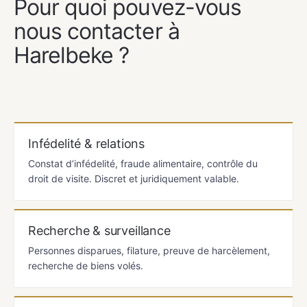
Pour quoi pouvez-vous
nous contacter à
Harelbeke ?
Infédelité & relations
Constat d’infédelité, fraude alimentaire, contrôle du
droit de visite. Discret et juridiquement valable.
Recherche & surveillance
Personnes disparues, filature, preuve de harcèlement,
recherche de biens volés.