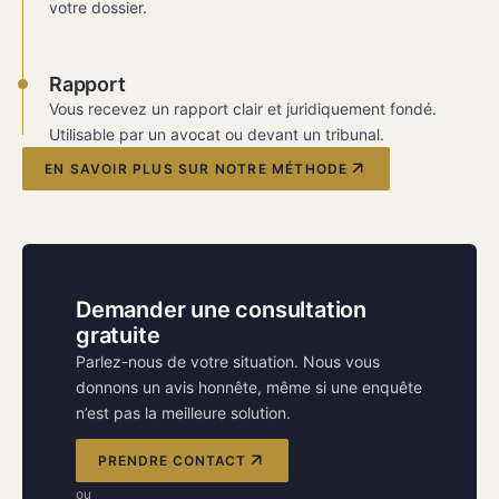
votre dossier.
Rapport
Vous recevez un rapport clair et juridiquement fondé.
Utilisable par un avocat ou devant un tribunal.
EN SAVOIR PLUS SUR NOTRE MÉTHODE
Demander une consultation
gratuite
Parlez-nous de votre situation. Nous vous
donnons un avis honnête, même si une enquête
n’est pas la meilleure solution.
PRENDRE CONTACT
ou