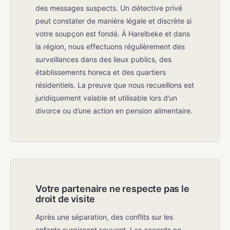
des messages suspects. Un détective privé
peut constater de manière légale et discrète si
votre soupçon est fondé. À Harelbeke et dans
la région, nous effectuons régulièrement des
surveillances dans des lieux publics, des
établissements horeca et des quartiers
résidentiels. La preuve que nous recueillons est
juridiquement valable et utilisable lors d’un
divorce ou d’une action en pension alimentaire.
Votre partenaire ne respecte pas le
droit de visite
Après une séparation, des conflits sur les
enfants surgissent souvent. Les accords ne