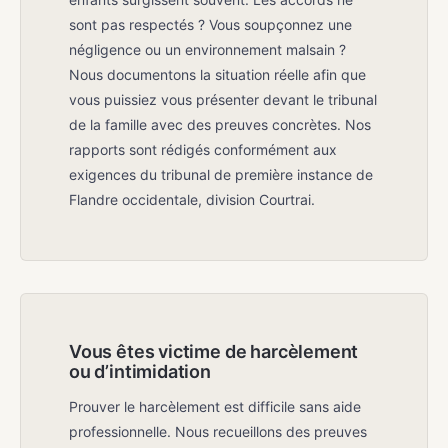
sont pas respectés ? Vous soupçonnez une
négligence ou un environnement malsain ?
Nous documentons la situation réelle afin que
vous puissiez vous présenter devant le tribunal
de la famille avec des preuves concrètes. Nos
rapports sont rédigés conformément aux
exigences du tribunal de première instance de
Flandre occidentale, division Courtrai.
Vous êtes victime de harcèlement
ou d’intimidation
Prouver le harcèlement est difficile sans aide
professionnelle. Nous recueillons des preuves