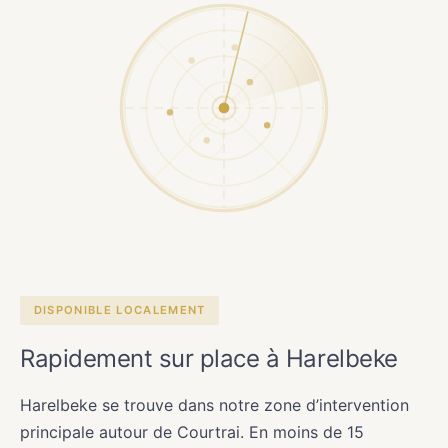
DISPONIBLE LOCALEMENT
Rapidement sur place à Harelbeke
Harelbeke se trouve dans notre zone d’intervention
principale autour de Courtrai. En moins de 15