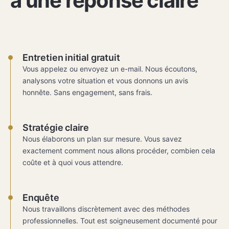
à une réponse claire
Entretien initial gratuit
Vous appelez ou envoyez un e-mail. Nous écoutons,
analysons votre situation et vous donnons un avis
honnête. Sans engagement, sans frais.
Stratégie claire
Nous élaborons un plan sur mesure. Vous savez
exactement comment nous allons procéder, combien cela
coûte et à quoi vous attendre.
Enquête
Nous travaillons discrètement avec des méthodes
professionnelles. Tout est soigneusement documenté pour