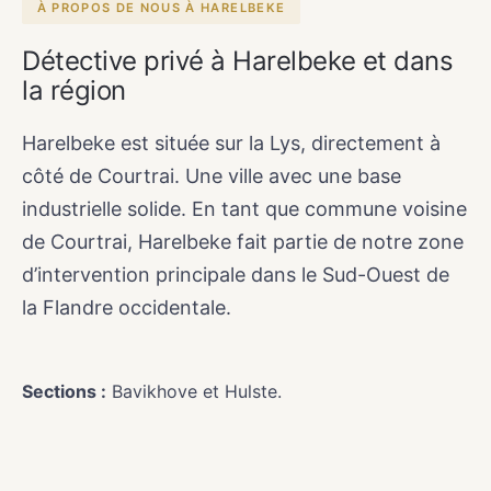
À PROPOS DE NOUS À HARELBEKE
Détective privé à Harelbeke et dans
la région
Harelbeke est située sur la Lys, directement à
côté de Courtrai. Une ville avec une base
industrielle solide. En tant que commune voisine
de Courtrai, Harelbeke fait partie de notre zone
d’intervention principale dans le Sud-Ouest de
la Flandre occidentale.
Sections :
Bavikhove et Hulste.