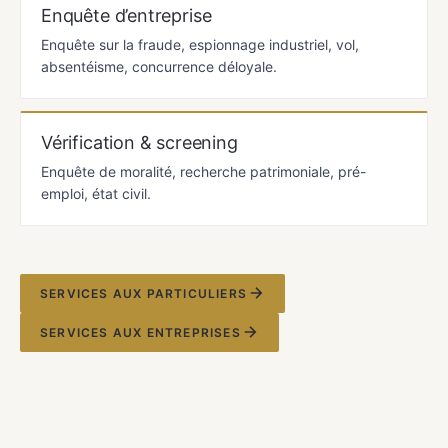
Enquête d’entreprise
Enquête sur la fraude, espionnage industriel, vol,
absentéisme, concurrence déloyale.
Vérification & screening
Enquête de moralité, recherche patrimoniale, pré-
emploi, état civil.
SERVICES AUX PARTICULIERS
SERVICES AUX ENTREPRISES