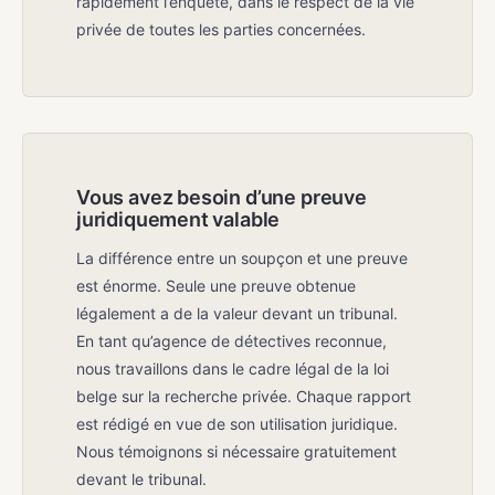
rapidement l’enquête, dans le respect de la vie
privée de toutes les parties concernées.
Vous avez besoin d’une preuve
juridiquement valable
La différence entre un soupçon et une preuve
est énorme. Seule une preuve obtenue
légalement a de la valeur devant un tribunal.
En tant qu’agence de détectives reconnue,
nous travaillons dans le cadre légal de la loi
belge sur la recherche privée. Chaque rapport
est rédigé en vue de son utilisation juridique.
Nous témoignons si nécessaire gratuitement
devant le tribunal.