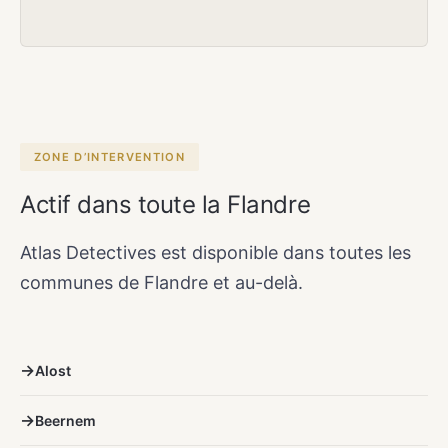
ZONE D’INTERVENTION
Actif dans toute la Flandre
Atlas Detectives est disponible dans toutes les
communes de Flandre et au-delà.
Alost
Beernem