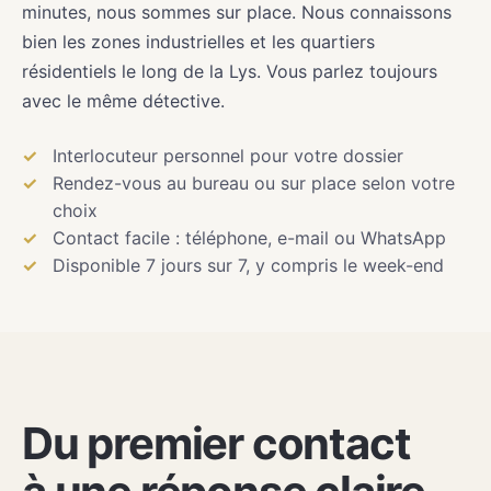
minutes, nous sommes sur place. Nous connaissons
bien les zones industrielles et les quartiers
résidentiels le long de la Lys. Vous parlez toujours
avec le même détective.
Interlocuteur personnel pour votre dossier
Rendez-vous au bureau ou sur place selon votre
choix
Contact facile : téléphone, e-mail ou WhatsApp
Disponible 7 jours sur 7, y compris le week-end
Du premier contact