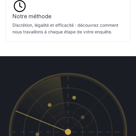
Notre méthode
Discrétion, légalité et efficacité : découvrez comment
nous travaillons à chaque étape de votre enquête.