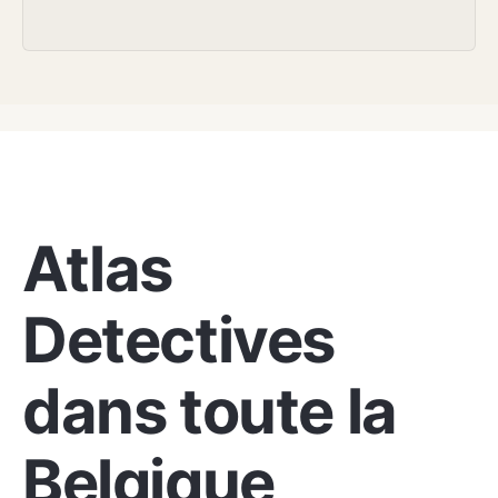
COUVERTURE NATIONALE
Atlas
Detectives
dans toute la
Belgique