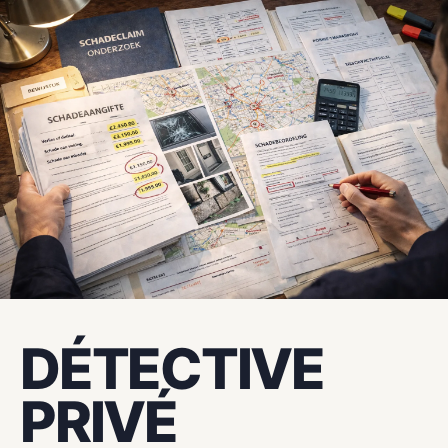
ATLAS DETECTIVES
DÉTECTIVE
PRIVÉ