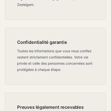
Zedelgem.
Confidentialité garantie
Toutes les informations que vous nous confiez
restent strictement confidentielles. Votre vie
privée et celle des personnes concernées sont
protégées à chaque étape.
Preuves légalement recevables