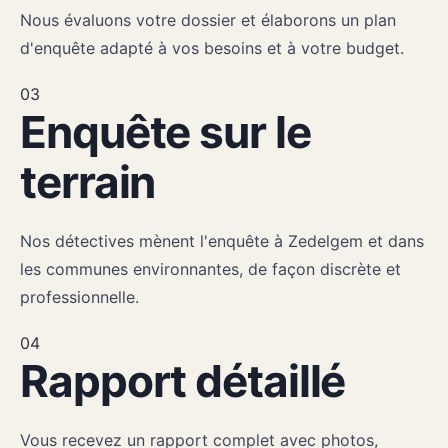
Nous évaluons votre dossier et élaborons un plan
d'enquête adapté à vos besoins et à votre budget.
03
Enquête sur le
terrain
Nos détectives mènent l'enquête à Zedelgem et dans
les communes environnantes, de façon discrète et
professionnelle.
04
Rapport détaillé
Vous recevez un rapport complet avec photos,