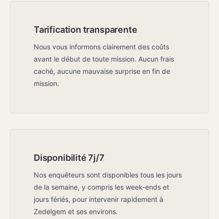
Tarification transparente
Nous vous informons clairement des coûts
avant le début de toute mission. Aucun frais
caché, aucune mauvaise surprise en fin de
mission.
Disponibilité 7j/7
Nos enquêteurs sont disponibles tous les jours
de la semaine, y compris les week-ends et
jours fériés, pour intervenir rapidement à
Zedelgem et ses environs.