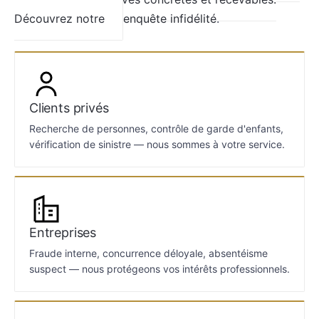
Découvrez notre
enquête infidélité
.
Clients privés
Recherche de personnes, contrôle de garde d'enfants,
vérification de sinistre — nous sommes à votre service.
Entreprises
Fraude interne, concurrence déloyale, absentéisme
suspect — nous protégeons vos intérêts professionnels.