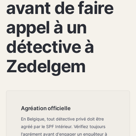
avant de faire
appel à un
détective à
Zedelgem
Agréation officielle
En Belgique, tout détective privé doit être
agréé par le SPF Intérieur. Vérifiez toujours
l'agrément avant d'engager un enquêteur à