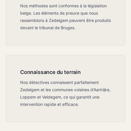
Nos méthodes sont conformes à la législation
belge. Les éléments de preuve que nous
rassemblons à Zedelgem peuvent être produits
devant le tribunal de Bruges.
Connaissance du terrain
Nos détectives connaissent parfaitement
Zedelgem et les communes voisines d'Aartrijke,
Loppem et Veldegem, ce qui garantit une
intervention rapide et efficace.