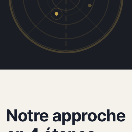
COMMENT ÇA MARCHE
Notre approche