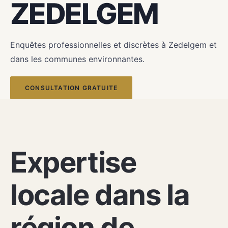
ZEDELGEM
Enquêtes professionnelles et discrètes à Zedelgem et
dans les communes environnantes.
CONSULTATION GRATUITE
VOTRE DÉTECTIVE À ZEDELGEM
Expertise
locale dans la
région de