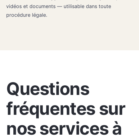
vidéos et documents — utilisable dans toute
procédure légale.
FAQ
Questions
fréquentes sur
nos services à