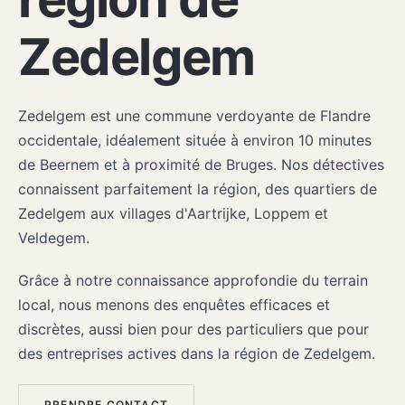
Zedelgem
Zedelgem est une commune verdoyante de Flandre
occidentale, idéalement située à environ 10 minutes
de Beernem et à proximité de Bruges. Nos détectives
connaissent parfaitement la région, des quartiers de
Zedelgem aux villages d'Aartrijke, Loppem et
Veldegem.
Grâce à notre connaissance approfondie du terrain
local, nous menons des enquêtes efficaces et
discrètes, aussi bien pour des particuliers que pour
des entreprises actives dans la région de Zedelgem.
PRENDRE CONTACT