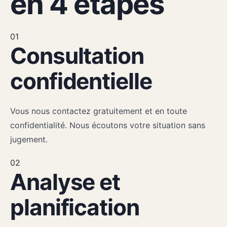
en 4 étapes
01
Consultation
confidentielle
Vous nous contactez gratuitement et en toute
confidentialité. Nous écoutons votre situation sans
jugement.
02
Analyse et
planification