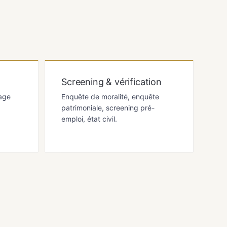
Screening & vérification
age
Enquête de moralité, enquête
patrimoniale, screening pré-
emploi, état civil.