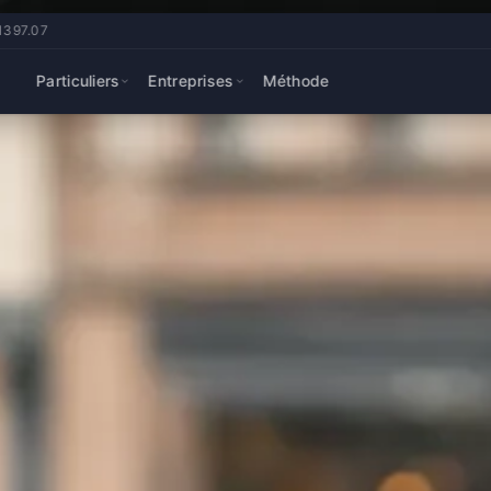
.1397.07
Particuliers
Entreprises
Méthode