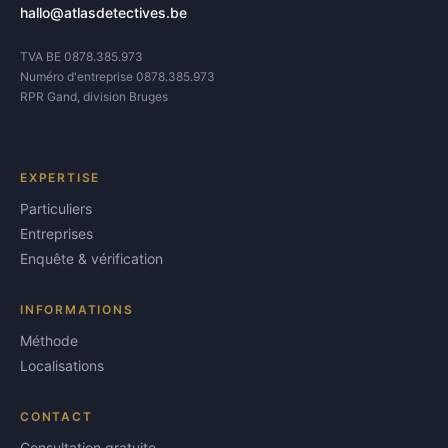
hallo@atlasdetectives.be
TVA BE 0878.385.973
Numéro d'entreprise 0878.385.973
RPR Gand, division Bruges
EXPERTISE
Particuliers
Entreprises
Enquête & vérification
INFORMATIONS
Méthode
Localisations
CONTACT
Consultation gratuite