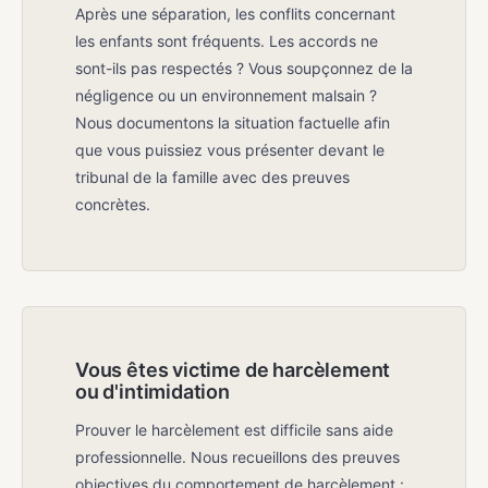
Après une séparation, les conflits concernant
les enfants sont fréquents. Les accords ne
sont-ils pas respectés ? Vous soupçonnez de la
négligence ou un environnement malsain ?
Nous documentons la situation factuelle afin
que vous puissiez vous présenter devant le
tribunal de la famille avec des preuves
concrètes.
Vous êtes victime de harcèlement
ou d'intimidation
Prouver le harcèlement est difficile sans aide
professionnelle. Nous recueillons des preuves
objectives du comportement de harcèlement :