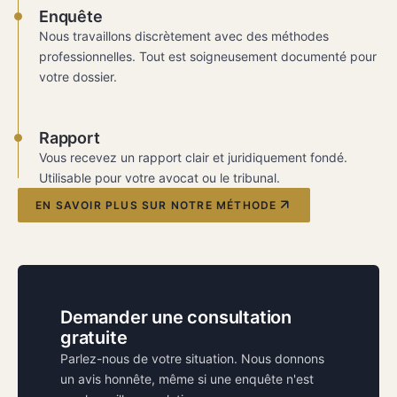
Enquête
Nous travaillons discrètement avec des méthodes
professionnelles. Tout est soigneusement documenté pour
votre dossier.
Rapport
Vous recevez un rapport clair et juridiquement fondé.
Utilisable pour votre avocat ou le tribunal.
EN SAVOIR PLUS SUR NOTRE MÉTHODE
Demander une consultation
gratuite
Parlez-nous de votre situation. Nous donnons
un avis honnête, même si une enquête n'est