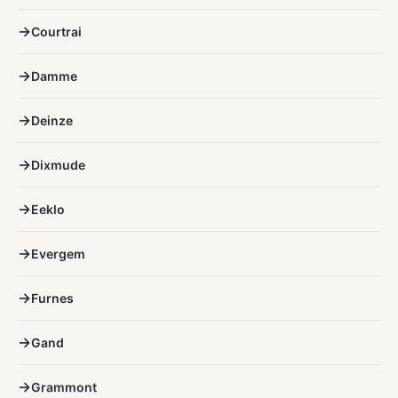
Courtrai
Damme
Deinze
Dixmude
Eeklo
Evergem
Furnes
Gand
Grammont