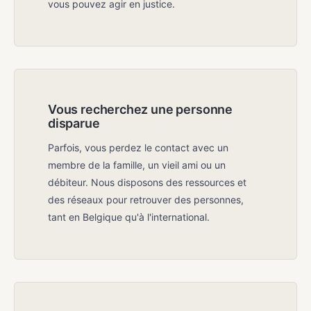
vous pouvez agir en justice.
Vous recherchez une personne
disparue
Parfois, vous perdez le contact avec un
membre de la famille, un vieil ami ou un
débiteur. Nous disposons des ressources et
des réseaux pour retrouver des personnes,
tant en Belgique qu'à l'international.