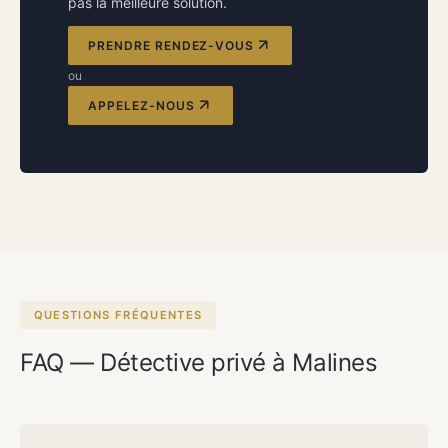
pas la meilleure solution.
PRENDRE RENDEZ-VOUS
ou
APPELEZ-NOUS
QUESTIONS FRÉQUENTES
FAQ — Détective privé à Malines