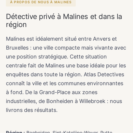
À PROPOS DE NOUS À MALINES
Détective privé à Malines et dans la
région
Malines est idéalement situé entre Anvers et
Bruxelles : une ville compacte mais vivante avec
une position stratégique. Cette situation
centrale fait de Malines une base idéale pour les
enquêtes dans toute la région. Atlas Detectives
connaît la ville et les communes environnantes
à fond. De la Grand-Place aux zones
industrielles, de Bonheiden à Willebroek : nous
livrons des résultats.
Région :
Bonheiden, Sint-Katelijne-Waver, Putte,