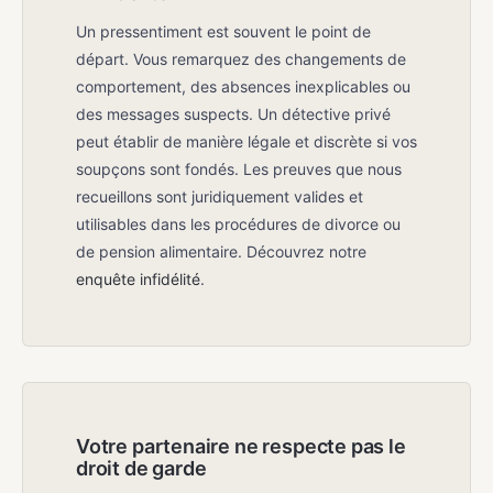
Un pressentiment est souvent le point de
départ. Vous remarquez des changements de
comportement, des absences inexplicables ou
des messages suspects. Un détective privé
peut établir de manière légale et discrète si vos
soupçons sont fondés. Les preuves que nous
recueillons sont juridiquement valides et
utilisables dans les procédures de divorce ou
de pension alimentaire. Découvrez notre
enquête infidélité
.
Votre partenaire ne respecte pas le
droit de garde