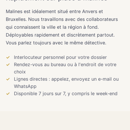
Malines est idéalement situé entre Anvers et
Bruxelles. Nous travaillons avec des collaborateurs
qui connaissent la ville et la région à fond.
Déployables rapidement et discrètement partout.
Vous parlez toujours avec le même détective.
Interlocuteur personnel pour votre dossier
Rendez-vous au bureau ou à l'endroit de votre
choix
Lignes directes : appelez, envoyez un e-mail ou
WhatsApp
Disponible 7 jours sur 7, y compris le week-end