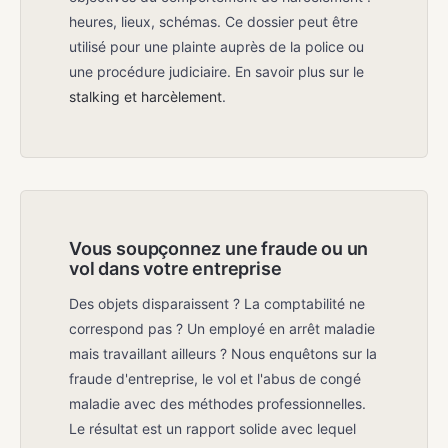
heures, lieux, schémas. Ce dossier peut être
utilisé pour une plainte auprès de la police ou
une procédure judiciaire. En savoir plus sur le
stalking et harcèlement
.
Vous soupçonnez une fraude ou un
vol dans votre entreprise
Des objets disparaissent ? La comptabilité ne
correspond pas ? Un employé en arrêt maladie
mais travaillant ailleurs ? Nous enquêtons sur la
fraude d'entreprise, le vol et l'abus de congé
maladie avec des méthodes professionnelles.
Le résultat est un rapport solide avec lequel