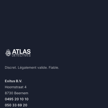
Discret. Légalement valide. Fiable.
Exitus B.V.
Hoornstraat 4
8730 Beernem
0495 20 10 10
050 33 69 20