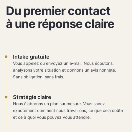
Du premier contact
à une réponse claire
Intake gratuite
Vous appelez ou envoyez un e-mail. Nous écoutons,
analysons votre situation et donnons un avis honnête.
Sans obligation, sans frais.
Stratégie claire
Nous élaborons un plan sur mesure. Vous savez
exactement comment nous travaillons, ce que cela coûte
et ce à quoi vous pouvez vous attendre.