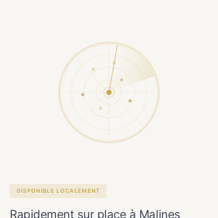
DISPONIBLE LOCALEMENT
Rapidement sur place à Malines