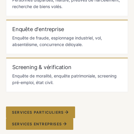
recherche de biens volés.
Enquête d'entreprise
Enquête de fraude, espionnage industriel, vol,
absentéisme, concurrence déloyale.
Screening & vérification
Enquête de moralité, enquête patrimoniale, screening
pré-emploi, état civil.
SERVICES PARTICULIERS
SERVICES ENTREPRISES