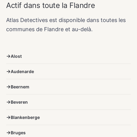
Actif dans toute la Flandre
Atlas Detectives est disponible dans toutes les
communes de Flandre et au-delà.
Alost
Audenarde
Beernem
Beveren
Blankenberge
Bruges