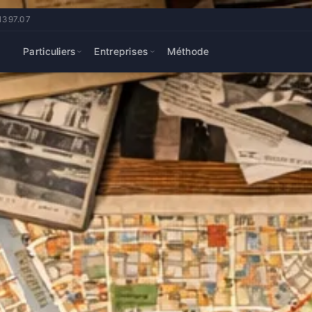
.1397.07
Particuliers
Entreprises
Méthode