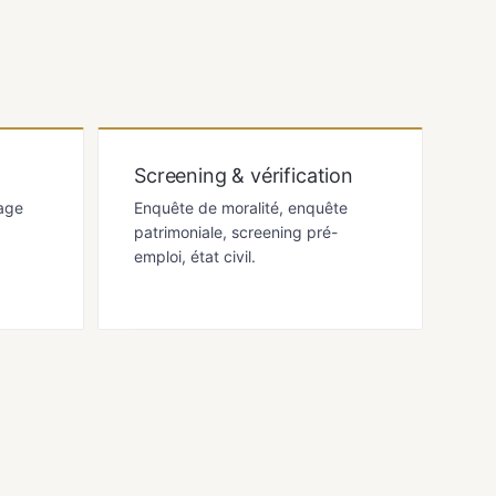
Screening & vérification
age
Enquête de moralité, enquête
patrimoniale, screening pré-
emploi, état civil.