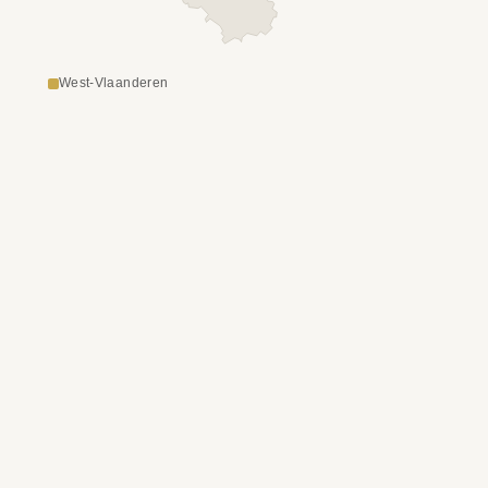
West-Vlaanderen