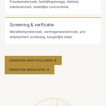
Fraudeonderzoek, bedrijfsspionage, diefstal,
ziekteverzuim, oneerlijke concurrentie.
Screening & verificatie
Moraliteitsonderzoek, vermogensonderzoek, pre-
employment screening, burgerlijke staat.
DIENSTEN PARTICULIEREN
DIENSTEN BEDRIJVEN