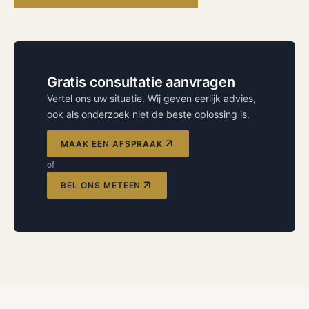
Gratis consultatie aanvragen
Vertel ons uw situatie. Wij geven eerlijk advies,
ook als onderzoek niet de beste oplossing is.
MAAK EEN AFSPRAAK
of
BEL ONS METEEN