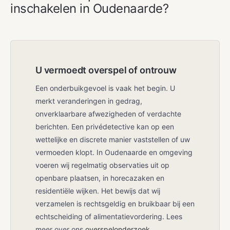
inschakelen in Oudenaarde?
U vermoedt overspel of ontrouw
Een onderbuikgevoel is vaak het begin. U
merkt veranderingen in gedrag,
onverklaarbare afwezigheden of verdachte
berichten. Een privédetective kan op een
wettelijke en discrete manier vaststellen of uw
vermoeden klopt. In Oudenaarde en omgeving
voeren wij regelmatig observaties uit op
openbare plaatsen, in horecazaken en
residentiële wijken. Het bewijs dat wij
verzamelen is rechtsgeldig en bruikbaar bij een
echtscheiding of alimentatievordering. Lees
meer over ons
overspelonderzoek
.