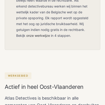
bewijs heeft waarde in de rechtbank. Als
erkend detectivebureau werken wij binnen het
wettelijk kader van de Belgische wet op de
private opsporing. Elk rapport wordt opgesteld
met het oog op juridische bruikbaarheid. Wij
getuigen indien nodig gratis in de rechtbank.
Bekijk
onze werkwijze
in 4 stappen.
WERKGEBIED
Actief in heel Oost-Vlaanderen
Atlas Detectives is beschikbaar in alle