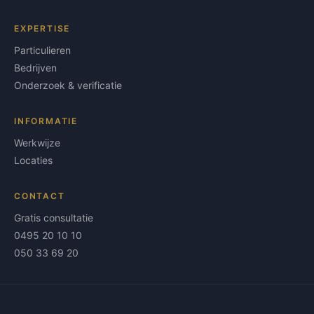
EXPERTISE
Particulieren
Bedrijven
Onderzoek & verificatie
INFORMATIE
Werkwijze
Locaties
CONTACT
Gratis consultatie
0495 20 10 10
050 33 69 20