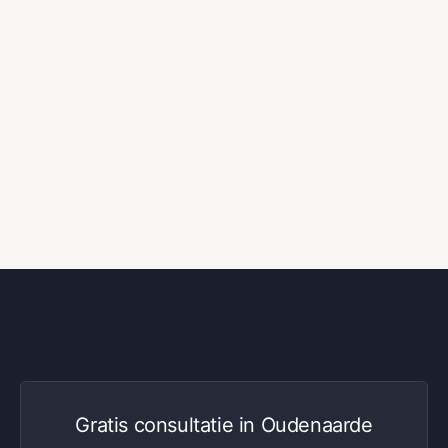
Gratis consultatie in Oudenaarde