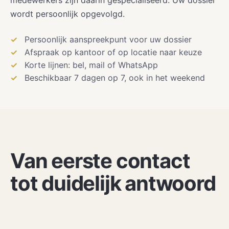
wordt persoonlijk opgevolgd.
Persoonlijk aanspreekpunt voor uw dossier
Afspraak op kantoor of op locatie naar keuze
Korte lijnen: bel, mail of WhatsApp
Beschikbaar 7 dagen op 7, ook in het weekend
Van eerste contact
tot duidelijk antwoord