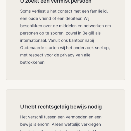
U zoekt een vermist persoon
Soms verliest u het contact met een familielid,
een oude vriend of een debiteur. Wij
beschikken over de middelen en netwerken om
personen op te sporen, zowel in België als
internationaal. Vanuit ons kantoor nabij
Oudenaarde starten wij het onderzoek snel op,
met respect voor de privacy van alle
betrokkenen.
U hebt rechtsgeldig bewijs nodig
Het verschil tussen een vermoeden en een
bewijs is enorm. Alleen wettelijk verkregen