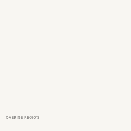
OVERIGE REGIO'S