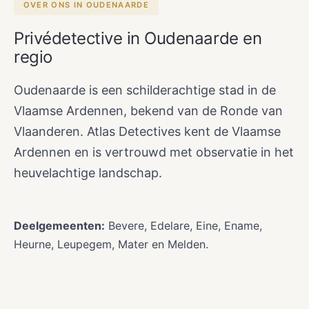
OVER ONS IN OUDENAARDE
Privédetective in Oudenaarde en
regio
Oudenaarde is een schilderachtige stad in de
Vlaamse Ardennen, bekend van de Ronde van
Vlaanderen. Atlas Detectives kent de Vlaamse
Ardennen en is vertrouwd met observatie in het
heuvelachtige landschap.
Deelgemeenten:
Bevere, Edelare, Eine, Ename,
Heurne, Leupegem, Mater en Melden.