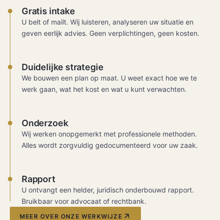
Gratis intake
U belt of mailt. Wij luisteren, analyseren uw situatie en
geven eerlijk advies. Geen verplichtingen, geen kosten.
Duidelijke strategie
We bouwen een plan op maat. U weet exact hoe we te
werk gaan, wat het kost en wat u kunt verwachten.
Onderzoek
Wij werken onopgemerkt met professionele methoden.
Alles wordt zorgvuldig gedocumenteerd voor uw zaak.
Rapport
U ontvangt een helder, juridisch onderbouwd rapport.
Bruikbaar voor advocaat of rechtbank.
MEER OVER ONZE WERKWIJZE