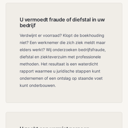
U vermoedt fraude of diefstal in uw
bedrijf
Verdwijnt er voorraad? Klopt de boekhouding
niet? Een werknemer die zich ziek meldt maar
elders werkt? Wij onderzoeken bedrijfsfraude,
diefstal en ziekteverzuim met professionele
methoden. Het resultaat is een waterdicht
rapport waarmee u juridische stappen kunt
ondernemen of een ontslag op staande voet
kunt onderbouwen.