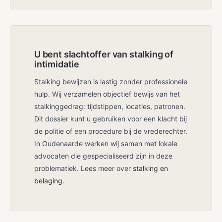
U bent slachtoffer van stalking of
intimidatie
Stalking bewijzen is lastig zonder professionele
hulp. Wij verzamelen objectief bewijs van het
stalkinggedrag: tijdstippen, locaties, patronen.
Dit dossier kunt u gebruiken voor een klacht bij
de politie of een procedure bij de vrederechter.
In Oudenaarde werken wij samen met lokale
advocaten die gespecialiseerd zijn in deze
problematiek. Lees meer over
stalking en
belaging
.