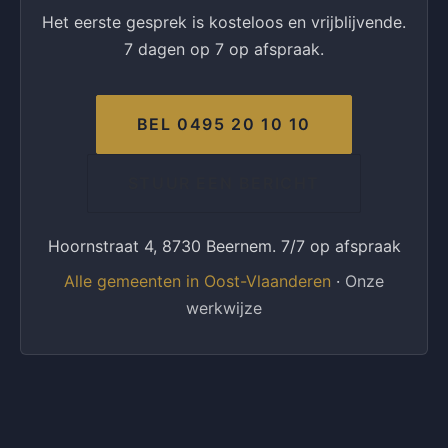
Het eerste gesprek is kosteloos en vrijblijvende.
7 dagen op 7 op afspraak.
BEL 0495 20 10 10
STUUR EEN BERICHT
Hoornstraat 4, 8730 Beernem. 7/7 op afspraak
Alle gemeenten in Oost-Vlaanderen
·
Onze
werkwijze