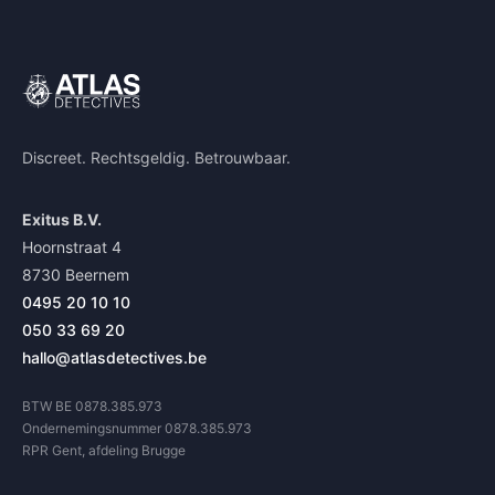
Discreet. Rechtsgeldig. Betrouwbaar.
Exitus B.V.
Hoornstraat 4
8730 Beernem
0495 20 10 10
050 33 69 20
hallo@atlasdetectives.be
BTW BE 0878.385.973
Ondernemingsnummer 0878.385.973
RPR Gent, afdeling Brugge