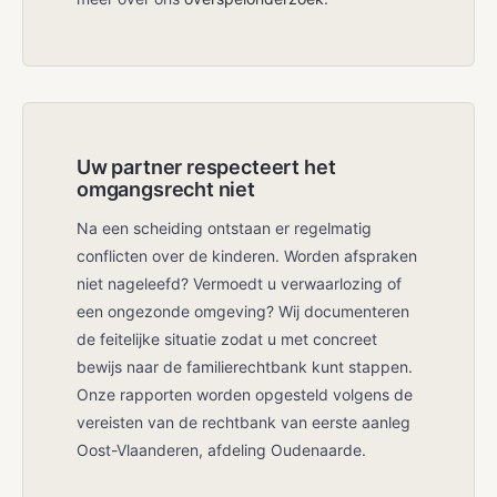
Uw partner respecteert het
omgangsrecht niet
Na een scheiding ontstaan er regelmatig
conflicten over de kinderen. Worden afspraken
niet nageleefd? Vermoedt u verwaarlozing of
een ongezonde omgeving? Wij documenteren
de feitelijke situatie zodat u met concreet
bewijs naar de familierechtbank kunt stappen.
Onze rapporten worden opgesteld volgens de
vereisten van de rechtbank van eerste aanleg
Oost-Vlaanderen, afdeling Oudenaarde.