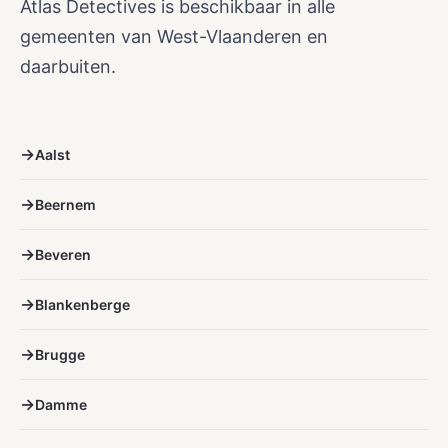
Atlas Detectives is beschikbaar in alle
gemeenten van West-Vlaanderen en
daarbuiten.
Aalst
Beernem
Beveren
Blankenberge
Brugge
Damme