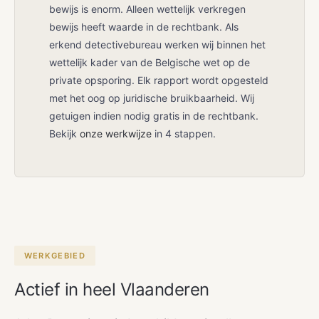
bewijs is enorm. Alleen wettelijk verkregen
bewijs heeft waarde in de rechtbank. Als
erkend detectivebureau werken wij binnen het
wettelijk kader van de Belgische wet op de
private opsporing. Elk rapport wordt opgesteld
met het oog op juridische bruikbaarheid. Wij
getuigen indien nodig gratis in de rechtbank.
Bekijk
onze werkwijze
in 4 stappen.
WERKGEBIED
Actief in heel Vlaanderen