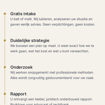
Gratis intake
U belt of mailt. Wij luisteren, analyseren uw situatie en
geven eerlijk advies. Geen verplichtingen, geen kosten.
Duidelijke strategie
We bouwen een plan op maat. U weet exact hoe we te
werk gaan, wat het kost en wat u kunt verwachten.
Onderzoek
Wij werken onopgemerkt met professionele methoden.
Alles wordt zorgvuldig gedocumenteerd voor uw zaak.
Rapport
U ontvangt een helder, juridisch onderbouwd rapport.
Bruikbaar voor advocaat of rechtbank.