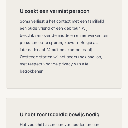
U zoekt een vermist persoon
Soms verliest u het contact met een familielid,
een oude vriend of een debiteur. Wij
beschikken over de middelen en netwerken om
personen op te sporen, zowel in België als
internationaal. Vanuit ons kantoor nabij
Oostende starten wij het onderzoek snel op,
met respect voor de privacy van alle
betrokkenen.
U hebt rechtsgeldig bewijs nodig
Het verschil tussen een vermoeden en een