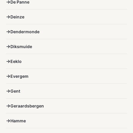
De Panne
Deinze
Dendermonde
Diksmuide
Eeklo
Evergem
Gent
Geraardsbergen
Hamme