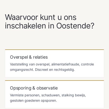
ONZE DIENSTEN
Waarvoor kunt u ons
inschakelen in Oostende?
Overspel & relaties
Vaststelling van overspel, alimentatiefraude, controle
omgangsrecht. Discreet en rechtsgeldig.
Opsporing & observatie
Vermiste personen, schaduwen, stalking bewijs,
gestolen goederen opsporen.