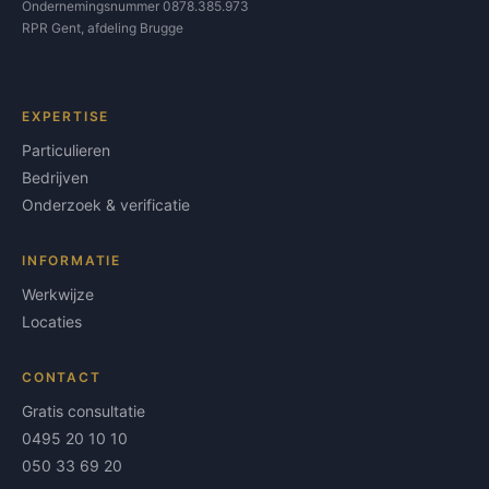
Ondernemingsnummer 0878.385.973
RPR Gent, afdeling Brugge
EXPERTISE
Particulieren
Bedrijven
Onderzoek & verificatie
INFORMATIE
Werkwijze
Locaties
CONTACT
Gratis consultatie
0495 20 10 10
050 33 69 20