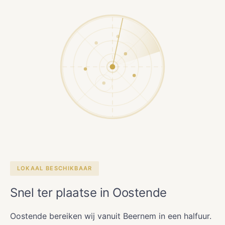
LOKAAL BESCHIKBAAR
Snel ter plaatse in Oostende
Oostende bereiken wij vanuit Beernem in een halfuur.