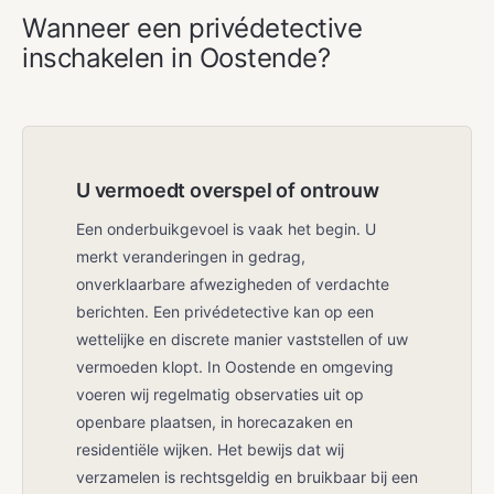
Wanneer een privédetective
inschakelen in Oostende?
U vermoedt overspel of ontrouw
Een onderbuikgevoel is vaak het begin. U
merkt veranderingen in gedrag,
onverklaarbare afwezigheden of verdachte
berichten. Een privédetective kan op een
wettelijke en discrete manier vaststellen of uw
vermoeden klopt. In Oostende en omgeving
voeren wij regelmatig observaties uit op
openbare plaatsen, in horecazaken en
residentiële wijken. Het bewijs dat wij
verzamelen is rechtsgeldig en bruikbaar bij een