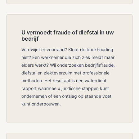
U vermoedt fraude of diefstal in uw
bedrijf
Verdwijnt er voorraad? Klopt de boekhouding
niet? Een werknemer die zich ziek meldt maar
elders werkt? Wij onderzoeken bedrijfsfraude,
diefstal en ziekteverzuim met professionele
methoden. Het resultaat is een waterdicht
rapport waarmee u juridische stappen kunt
ondernemen of een ontslag op staande voet
kunt onderbouwen.