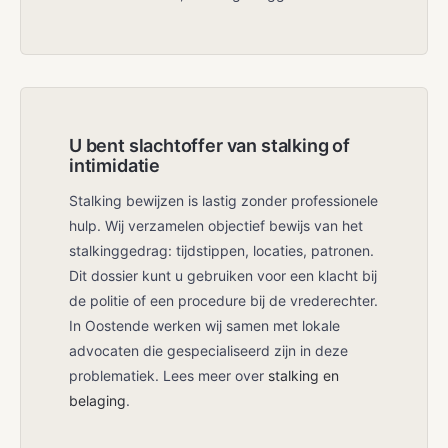
U bent slachtoffer van stalking of
intimidatie
Stalking bewijzen is lastig zonder professionele
hulp. Wij verzamelen objectief bewijs van het
stalkinggedrag: tijdstippen, locaties, patronen.
Dit dossier kunt u gebruiken voor een klacht bij
de politie of een procedure bij de vrederechter.
In Oostende werken wij samen met lokale
advocaten die gespecialiseerd zijn in deze
problematiek. Lees meer over
stalking en
belaging
.