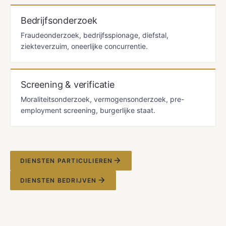
Bedrijfsonderzoek
Fraudeonderzoek, bedrijfsspionage, diefstal,
ziekteverzuim, oneerlijke concurrentie.
Screening & verificatie
Moraliteitsonderzoek, vermogensonderzoek, pre-
employment screening, burgerlijke staat.
DIENSTEN PARTICULIEREN
DIENSTEN BEDRIJVEN