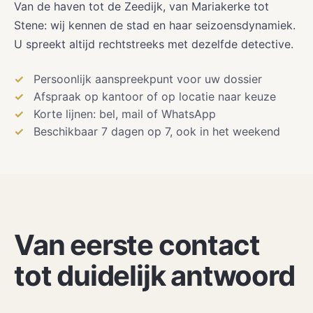
Van de haven tot de Zeedijk, van Mariakerke tot
Stene: wij kennen de stad en haar seizoensdynamiek.
U spreekt altijd rechtstreeks met dezelfde detective.
Persoonlijk aanspreekpunt voor uw dossier
Afspraak op kantoor of op locatie naar keuze
Korte lijnen: bel, mail of WhatsApp
Beschikbaar 7 dagen op 7, ook in het weekend
Van eerste contact
tot duidelijk antwoord