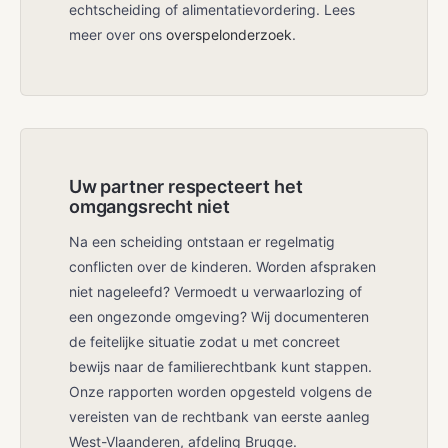
echtscheiding of alimentatievordering. Lees
meer over ons
overspelonderzoek
.
Uw partner respecteert het
omgangsrecht niet
Na een scheiding ontstaan er regelmatig
conflicten over de kinderen. Worden afspraken
niet nageleefd? Vermoedt u verwaarlozing of
een ongezonde omgeving? Wij documenteren
de feitelijke situatie zodat u met concreet
bewijs naar de familierechtbank kunt stappen.
Onze rapporten worden opgesteld volgens de
vereisten van de rechtbank van eerste aanleg
West-Vlaanderen, afdeling Brugge.