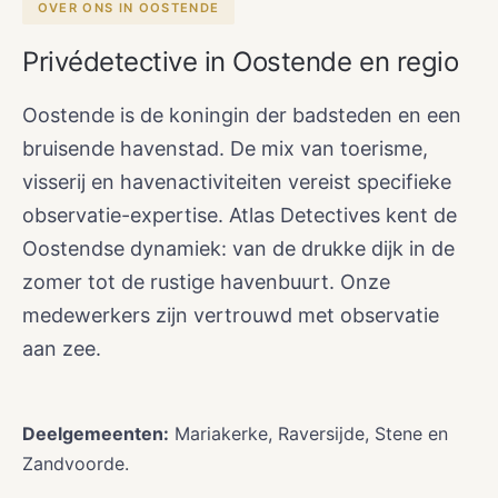
OVER ONS IN OOSTENDE
Privédetective in Oostende en regio
Oostende is de koningin der badsteden en een
bruisende havenstad. De mix van toerisme,
visserij en havenactiviteiten vereist specifieke
observatie-expertise. Atlas Detectives kent de
Oostendse dynamiek: van de drukke dijk in de
zomer tot de rustige havenbuurt. Onze
medewerkers zijn vertrouwd met observatie
aan zee.
Deelgemeenten:
Mariakerke, Raversijde, Stene en
Zandvoorde.