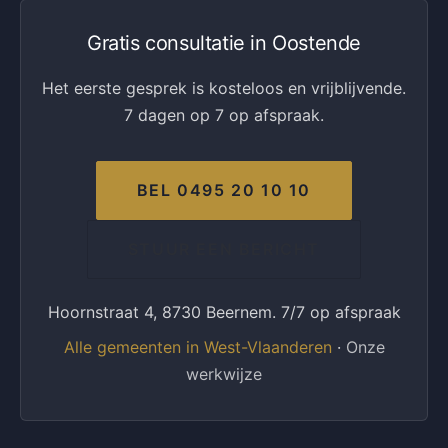
Gratis consultatie in Oostende
Het eerste gesprek is kosteloos en vrijblijvende.
7 dagen op 7 op afspraak.
BEL 0495 20 10 10
STUUR EEN BERICHT
Hoornstraat 4, 8730 Beernem. 7/7 op afspraak
Alle gemeenten in West-Vlaanderen
·
Onze
werkwijze