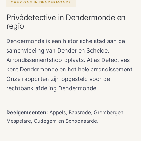
OVER ONS IN DENDERMONDE
Privédetective in Dendermonde en
regio
Dendermonde is een historische stad aan de
samenvloeiing van Dender en Schelde.
Arrondissementshoofdplaats. Atlas Detectives
kent Dendermonde en het hele arrondissement.
Onze rapporten zijn opgesteld voor de
rechtbank afdeling Dendermonde.
Deelgemeenten:
Appels, Baasrode, Grembergen,
Mespelare, Oudegem en Schoonaarde.