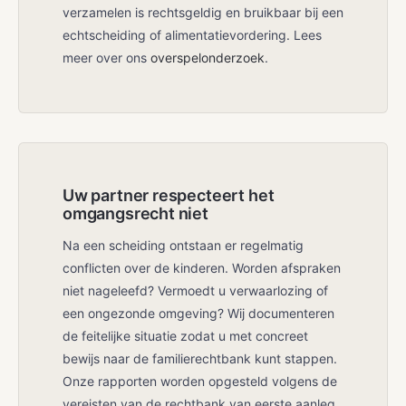
verzamelen is rechtsgeldig en bruikbaar bij een
echtscheiding of alimentatievordering. Lees
meer over ons
overspelonderzoek
.
Uw partner respecteert het
omgangsrecht niet
Na een scheiding ontstaan er regelmatig
conflicten over de kinderen. Worden afspraken
niet nageleefd? Vermoedt u verwaarlozing of
een ongezonde omgeving? Wij documenteren
de feitelijke situatie zodat u met concreet
bewijs naar de familierechtbank kunt stappen.
Onze rapporten worden opgesteld volgens de
vereisten van de rechtbank van eerste aanleg