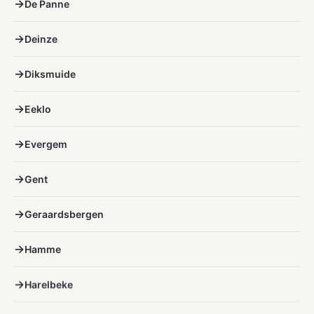
De Panne
Deinze
Diksmuide
Eeklo
Evergem
Gent
Geraardsbergen
Hamme
Harelbeke