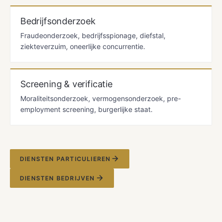
Bedrijfsonderzoek
Fraudeonderzoek, bedrijfsspionage, diefstal,
ziekteverzuim, oneerlijke concurrentie.
Screening & verificatie
Moraliteitsonderzoek, vermogensonderzoek, pre-
employment screening, burgerlijke staat.
DIENSTEN PARTICULIEREN
DIENSTEN BEDRIJVEN