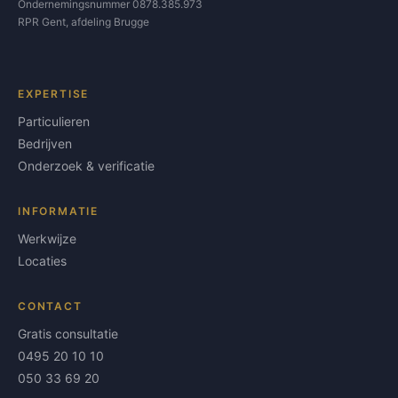
Ondernemingsnummer 0878.385.973
RPR Gent, afdeling Brugge
EXPERTISE
Particulieren
Bedrijven
Onderzoek & verificatie
INFORMATIE
Werkwijze
Locaties
CONTACT
Gratis consultatie
0495 20 10 10
050 33 69 20