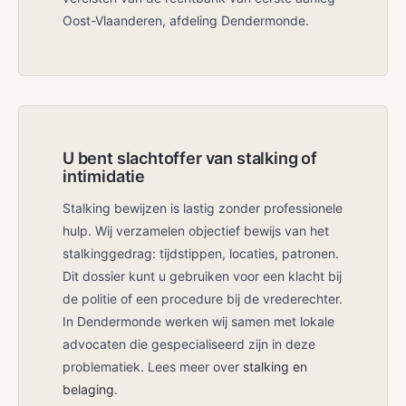
Oost-Vlaanderen, afdeling Dendermonde.
U bent slachtoffer van stalking of
intimidatie
Stalking bewijzen is lastig zonder professionele
hulp. Wij verzamelen objectief bewijs van het
stalkinggedrag: tijdstippen, locaties, patronen.
Dit dossier kunt u gebruiken voor een klacht bij
de politie of een procedure bij de vrederechter.
In Dendermonde werken wij samen met lokale
advocaten die gespecialiseerd zijn in deze
problematiek. Lees meer over
stalking en
belaging
.