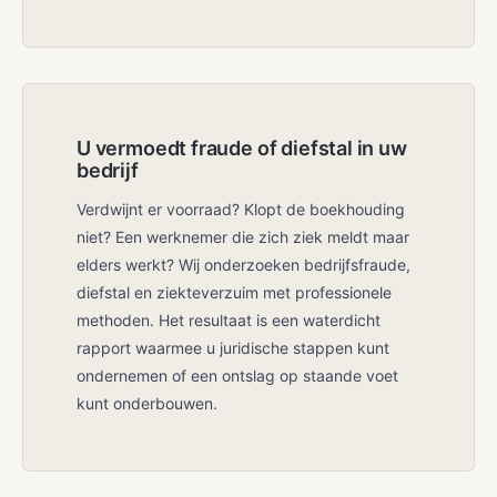
U vermoedt fraude of diefstal in uw
bedrijf
Verdwijnt er voorraad? Klopt de boekhouding
niet? Een werknemer die zich ziek meldt maar
elders werkt? Wij onderzoeken bedrijfsfraude,
diefstal en ziekteverzuim met professionele
methoden. Het resultaat is een waterdicht
rapport waarmee u juridische stappen kunt
ondernemen of een ontslag op staande voet
kunt onderbouwen.