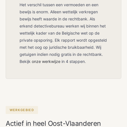
Het verschil tussen een vermoeden en een
bewijs is enorm. Alleen wettelijk verkregen
bewijs heeft waarde in de rechtbank. Als
erkend detectivebureau werken wij binnen het
wettelijk kader van de Belgische wet op de
private opsporing. Elk rapport wordt opgesteld
met het oog op juridische bruikbaarheid. Wij
getuigen indien nodig gratis in de rechtbank.
Bekijk
onze werkwijze
in 4 stappen.
WERKGEBIED
Actief in heel Oost-Vlaanderen