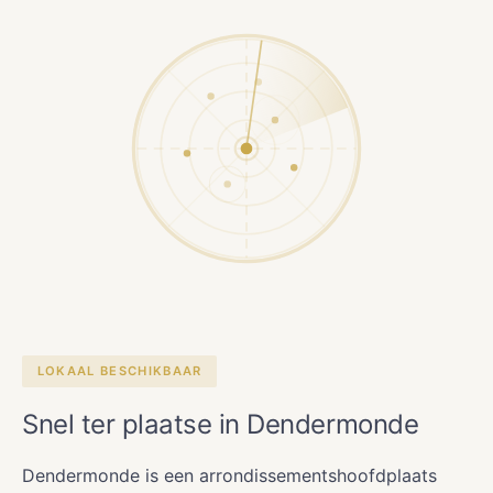
LOKAAL BESCHIKBAAR
Snel ter plaatse in Dendermonde
Dendermonde is een arrondissementshoofdplaats