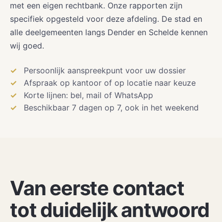
met een eigen rechtbank. Onze rapporten zijn
specifiek opgesteld voor deze afdeling. De stad en
alle deelgemeenten langs Dender en Schelde kennen
wij goed.
Persoonlijk aanspreekpunt voor uw dossier
Afspraak op kantoor of op locatie naar keuze
Korte lijnen: bel, mail of WhatsApp
Beschikbaar 7 dagen op 7, ook in het weekend
Van eerste contact
tot duidelijk antwoord