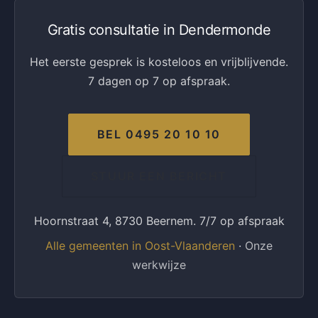
Gratis consultatie in Dendermonde
Het eerste gesprek is kosteloos en vrijblijvende.
7 dagen op 7 op afspraak.
BEL 0495 20 10 10
STUUR EEN BERICHT
Hoornstraat 4, 8730 Beernem. 7/7 op afspraak
Alle gemeenten in Oost-Vlaanderen
·
Onze
werkwijze