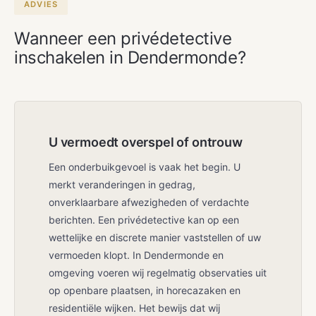
ADVIES
Wanneer een privédetective
inschakelen in Dendermonde?
U vermoedt overspel of ontrouw
Een onderbuikgevoel is vaak het begin. U
merkt veranderingen in gedrag,
onverklaarbare afwezigheden of verdachte
berichten. Een privédetective kan op een
wettelijke en discrete manier vaststellen of uw
vermoeden klopt. In Dendermonde en
omgeving voeren wij regelmatig observaties uit
op openbare plaatsen, in horecazaken en
residentiële wijken. Het bewijs dat wij