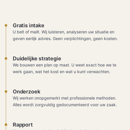
Gratis intake
U belt of mailt. Wij luisteren, analyseren uw situatie en
geven eerlijk advies. Geen verplichtingen, geen kosten.
Duidelijke strategie
We bouwen een plan op maat. U weet exact hoe we te
werk gaan, wat het kost en wat u kunt verwachten.
Onderzoek
Wij werken onopgemerkt met professionele methoden.
Alles wordt zorgvuldig gedocumenteerd voor uw zaak.
Rapport