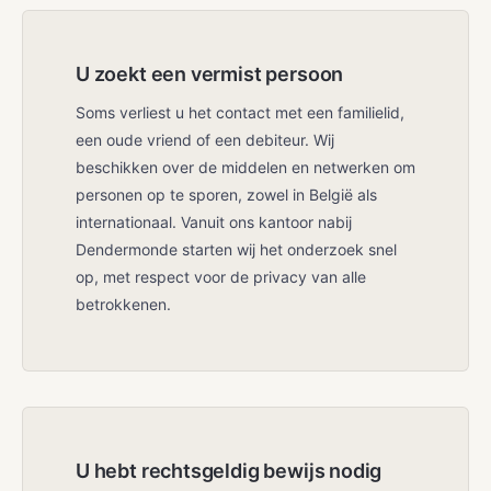
U zoekt een vermist persoon
Soms verliest u het contact met een familielid,
een oude vriend of een debiteur. Wij
beschikken over de middelen en netwerken om
personen op te sporen, zowel in België als
internationaal. Vanuit ons kantoor nabij
Dendermonde starten wij het onderzoek snel
op, met respect voor de privacy van alle
betrokkenen.
U hebt rechtsgeldig bewijs nodig