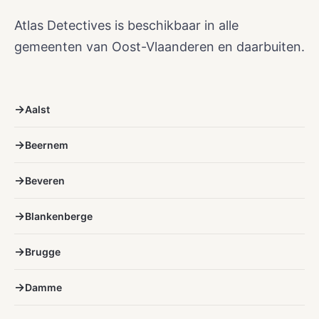
Atlas Detectives is beschikbaar in alle
gemeenten van Oost-Vlaanderen en daarbuiten.
Aalst
Beernem
Beveren
Blankenberge
Brugge
Damme