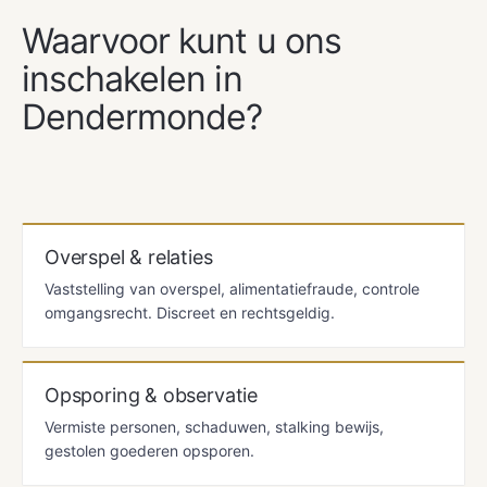
Waarvoor kunt u ons
inschakelen in
Dendermonde?
Overspel & relaties
Vaststelling van overspel, alimentatiefraude, controle
omgangsrecht. Discreet en rechtsgeldig.
Opsporing & observatie
Vermiste personen, schaduwen, stalking bewijs,
gestolen goederen opsporen.