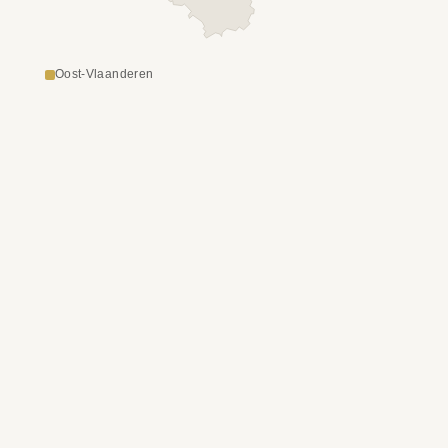
Oost-Vlaanderen