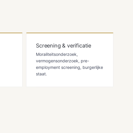
Screening & verificatie
Moraliteitsonderzoek,
vermogensonderzoek, pre-
employment screening, burgerlijke
staat.