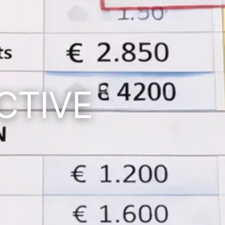
CTIVE