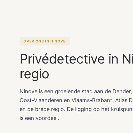
OVER ONS IN NINOVE
Privédetective in 
regio
Ninove is een groeiende stad aan de Dender,
Oost-Vlaanderen en Vlaams-Brabant. Atlas D
en de brede regio. De ligging op het kruispu
is een voordeel.