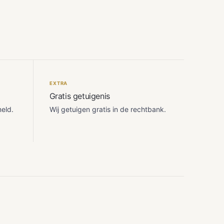
EXTRA
Gratis getuigenis
meld.
Wij getuigen gratis in de rechtbank.