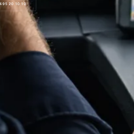
495 20 10 10