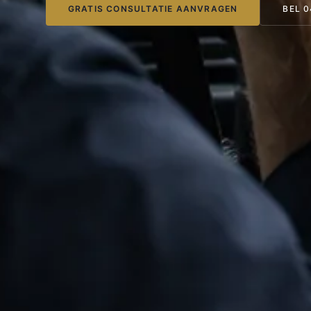
GRATIS CONSULTATIE AANVRAGEN
BEL 0