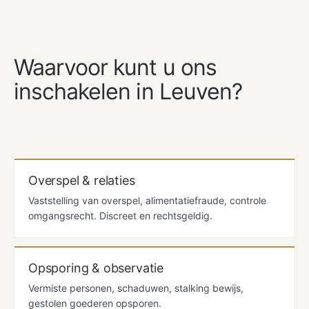
ONZE DIENSTEN
Waarvoor kunt u ons
inschakelen in Leuven?
Overspel & relaties
Vaststelling van overspel, alimentatiefraude, controle
omgangsrecht. Discreet en rechtsgeldig.
Opsporing & observatie
Vermiste personen, schaduwen, stalking bewijs,
gestolen goederen opsporen.