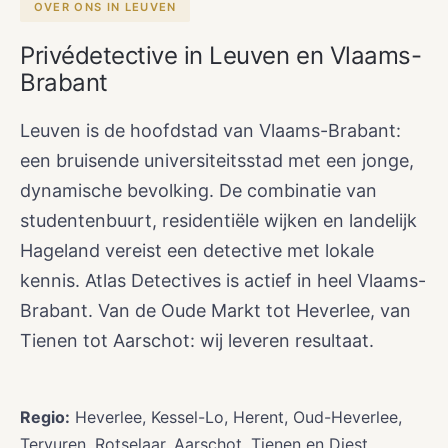
OVER ONS IN LEUVEN
Privédetective in Leuven en Vlaams-
Brabant
Leuven is de hoofdstad van Vlaams-Brabant:
een bruisende universiteitsstad met een jonge,
dynamische bevolking. De combinatie van
studentenbuurt, residentiële wijken en landelijk
Hageland vereist een detective met lokale
kennis. Atlas Detectives is actief in heel Vlaams-
Brabant. Van de Oude Markt tot Heverlee, van
Tienen tot Aarschot: wij leveren resultaat.
Regio:
Heverlee, Kessel-Lo, Herent, Oud-Heverlee,
Tervuren, Rotselaar, Aarschot, Tienen en Diest.