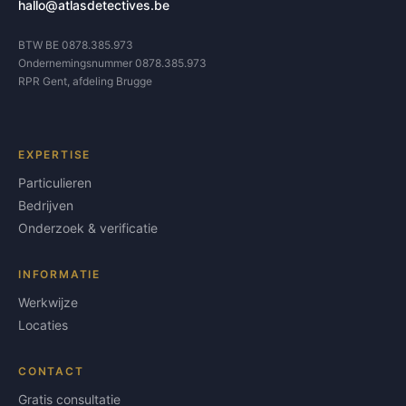
hallo@atlasdetectives.be
BTW BE 0878.385.973
Ondernemingsnummer 0878.385.973
RPR Gent, afdeling Brugge
EXPERTISE
Particulieren
Bedrijven
Onderzoek & verificatie
INFORMATIE
Werkwijze
Locaties
CONTACT
Gratis consultatie