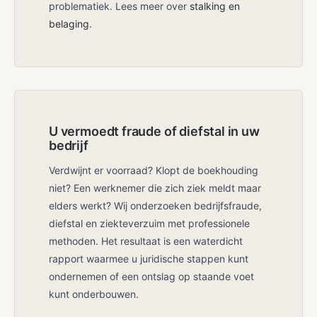
problematiek. Lees meer over
stalking en
belaging
.
U vermoedt fraude of diefstal in uw
bedrijf
Verdwijnt er voorraad? Klopt de boekhouding
niet? Een werknemer die zich ziek meldt maar
elders werkt? Wij onderzoeken bedrijfsfraude,
diefstal en ziekteverzuim met professionele
methoden. Het resultaat is een waterdicht
rapport waarmee u juridische stappen kunt
ondernemen of een ontslag op staande voet
kunt onderbouwen.