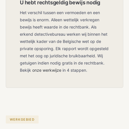
U hebt rechtsgeldig bewijs nodig
Het verschil tussen een vermoeden en een
bewijs is enorm. Alleen wettelijk verkregen
bewijs heeft waarde in de rechtbank. Als
erkend detectivebureau werken wij binnen het
wettelijk kader van de Belgische wet op de
private opsporing. Elk rapport wordt opgesteld
met het oog op juridische bruikbaarheid. Wij
getuigen indien nodig gratis in de rechtbank.
Bekijk
onze werkwijze
in 4 stappen.
WERKGEBIED