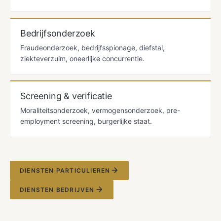
Bedrijfsonderzoek
Fraudeonderzoek, bedrijfsspionage, diefstal,
ziekteverzuim, oneerlijke concurrentie.
Screening & verificatie
Moraliteitsonderzoek, vermogensonderzoek, pre-
employment screening, burgerlijke staat.
DIENSTEN PARTICULIEREN
DIENSTEN BEDRIJVEN