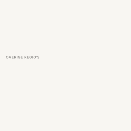
OVERIGE REGIO'S