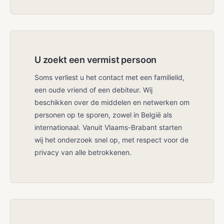
U zoekt een vermist persoon
Soms verliest u het contact met een familielid,
een oude vriend of een debiteur. Wij
beschikken over de middelen en netwerken om
personen op te sporen, zowel in België als
internationaal. Vanuit Vlaams-Brabant starten
wij het onderzoek snel op, met respect voor de
privacy van alle betrokkenen.