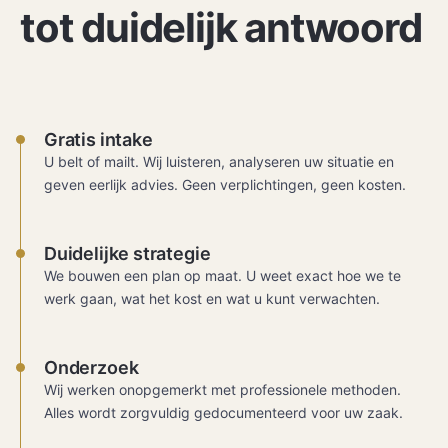
tot duidelijk antwoord
Gratis intake
U belt of mailt. Wij luisteren, analyseren uw situatie en
geven eerlijk advies. Geen verplichtingen, geen kosten.
Duidelijke strategie
We bouwen een plan op maat. U weet exact hoe we te
werk gaan, wat het kost en wat u kunt verwachten.
Onderzoek
Wij werken onopgemerkt met professionele methoden.
Alles wordt zorgvuldig gedocumenteerd voor uw zaak.