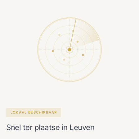
LOKAAL BESCHIKBAAR
Snel ter plaatse in Leuven