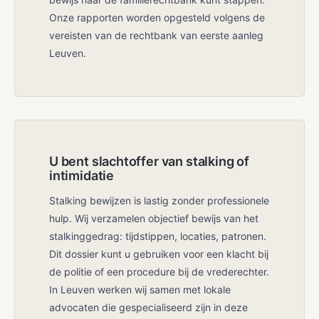
Onze rapporten worden opgesteld volgens de
vereisten van de rechtbank van eerste aanleg
Leuven.
U bent slachtoffer van stalking of
intimidatie
Stalking bewijzen is lastig zonder professionele
hulp. Wij verzamelen objectief bewijs van het
stalkinggedrag: tijdstippen, locaties, patronen.
Dit dossier kunt u gebruiken voor een klacht bij
de politie of een procedure bij de vrederechter.
In Leuven werken wij samen met lokale
advocaten die gespecialiseerd zijn in deze