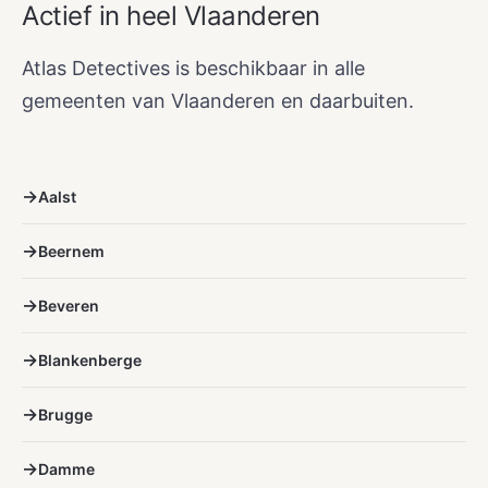
Actief in heel Vlaanderen
Atlas Detectives is beschikbaar in alle
gemeenten van Vlaanderen en daarbuiten.
Aalst
Beernem
Beveren
Blankenberge
Brugge
Damme