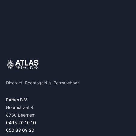
Discreet. Rechtsgeldig. Betrouwbaar.
Exitus B.V.
Hoornstraat 4
8730 Beernem
0495 20 10 10
050 33 69 20