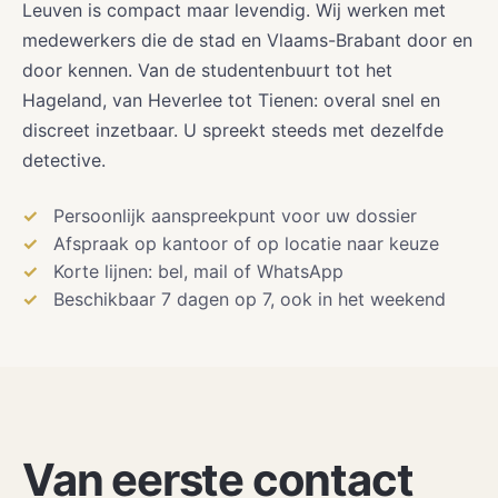
Leuven is compact maar levendig. Wij werken met
medewerkers die de stad en Vlaams-Brabant door en
door kennen. Van de studentenbuurt tot het
Hageland, van Heverlee tot Tienen: overal snel en
discreet inzetbaar. U spreekt steeds met dezelfde
detective.
Persoonlijk aanspreekpunt voor uw dossier
Afspraak op kantoor of op locatie naar keuze
Korte lijnen: bel, mail of WhatsApp
Beschikbaar 7 dagen op 7, ook in het weekend
Van eerste contact